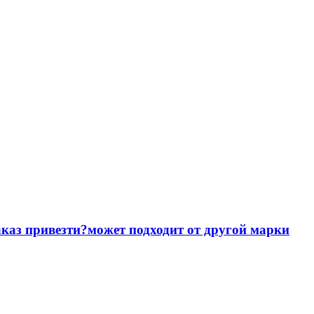
аказ привезти?может подходит от другой марки