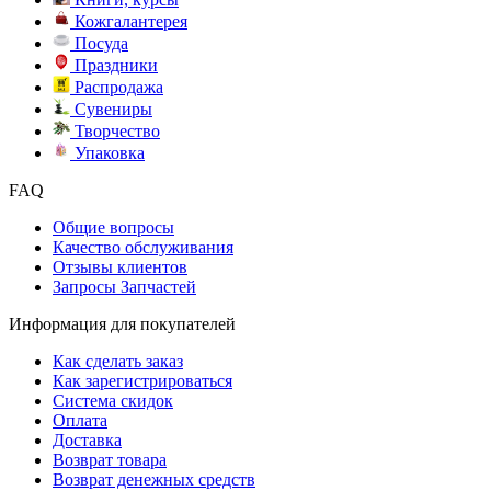
Кожгалантерея
Посуда
Праздники
Распродажа
Сувениры
Творчество
Упаковка
FAQ
Общие вопросы
Качество обслуживания
Отзывы клиентов
Запросы Запчастей
Информация для покупателей
Как сделать заказ
Как зарегистрироваться
Система скидок
Оплата
Доставка
Возврат товара
Возврат денежных средств