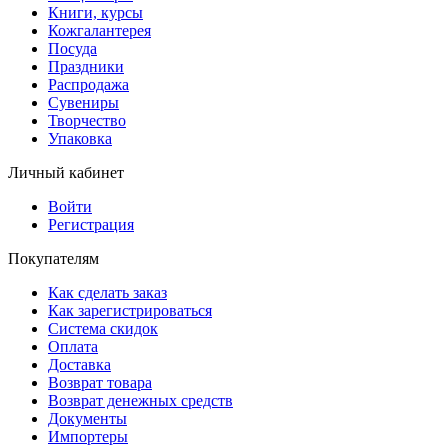
Книги, курсы
Кожгалантерея
Посуда
Праздники
Распродажа
Сувениры
Творчество
Упаковка
Личный кабинет
Войти
Регистрация
Покупателям
Как сделать заказ
Как зарегистрироваться
Система скидок
Оплата
Доставка
Возврат товара
Возврат денежных средств
Документы
Импортеры