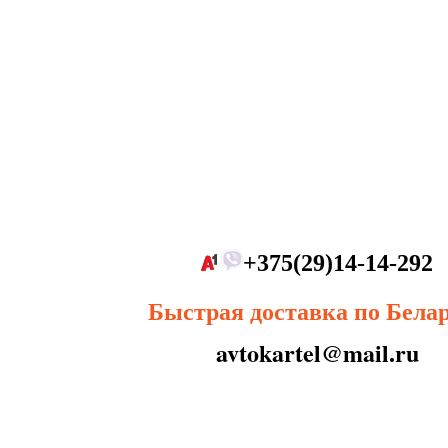
+375(29)14-14-292
Быстрая доставка по Бела
avtokartel@mail.ru