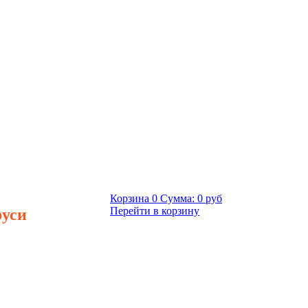
Корзина
0
Сумма:
0 руб
руси
Перейти в корзину