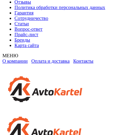
Отзывы
Политика обработки персональных данных
Гарантия
Сотрудничество
Статьи
Вопрос-ответ
Прайс-лист
Бренды
Карта сайта
МЕНЮ
О компании
Оплата и доставка
Контакты