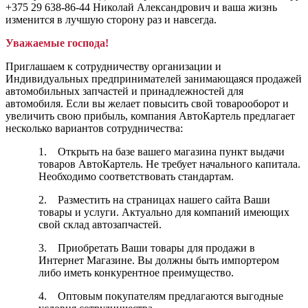
+375 29 638-86-44 Николай Александрович и ваша жизнь
изменится
в лучшую сторону
раз и навсегда.
Уважаемые господа!
Приглашаем к сотрудничеству организации и
Индивидуальных предпринимателей занимающаяся продажей
автомобильных запчастей и принадлежностей для
автомобиля. Если вы желает повысить свой товарооборот и
увеличить свою прибыль, компания АвтоКартель предлагает
несколько вариантов сотрудничества:
1. Открыть на базе вашего магазина пункт выдачи
товаров АвтоКартель. Не требует начального капитала.
Необходимо соответствовать стандартам.
2. Разместить на страницах нашего сайта Ваши
товары и услуги. Актуально для компаний имеющих
свой склад автозапчастей.
3. Приобретать Ваши товары для продажи в
Интернет Магазине. Вы должны быть импортером
либо иметь конкурентное преимущество.
4. Оптовым покупателям предлагаются выгодные