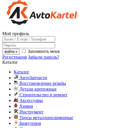
Мой профиль
Запомнить меня
войти »
Регистрация
Забыли пароль?
Каталог
Каталог
АвтоЗапчасти
Восстановление резьбы
Детали крепежные
Строительство и ремонт
Аксессуары
Химия
Инструмент
Тросы металлополимерные
Бижутерия