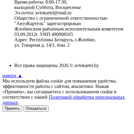
Время работы: 8:00-17:30,
выходной Суббота, Воскресенье
Эл.почта: avtokartel@mail.ru
Общество с ограниченной ответственностью
"АвтоКартель" зарегистрирован
Жлобинским районным исполнительным комитетом
03.09.2012г. УНП 490908165
Адрес: Республика Беларусь, г.Жлобин,
ул. Товарная д. 14/1, бокс 2
Все права защищены 2026 © avtokartel.by
наверх ▲
Мы используем файлы cookie для повышения удобства,
эффективности работы с сайтом, аналитики. Нажав
«Принять», вы соглашаетесь с использованием cookie в
соответствии с нашей
Политикой обработки персональных
данных
.
Принять
Отказаться