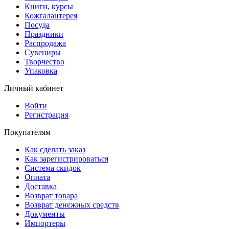
Книги, курсы
Кожгалантерея
Посуда
Праздники
Распродажа
Сувениры
Творчество
Упаковка
Личный кабинет
Войти
Регистрация
Покупателям
Как сделать заказ
Как зарегистрироваться
Система скидок
Оплата
Доставка
Возврат товара
Возврат денежных средств
Документы
Импортеры