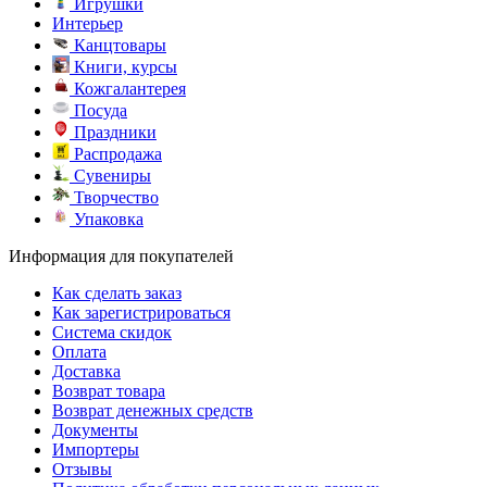
Игрушки
Интерьер
Канцтовары
Книги, курсы
Кожгалантерея
Посуда
Праздники
Распродажа
Сувениры
Творчество
Упаковка
Информация для покупателей
Как сделать заказ
Как зарегистрироваться
Система скидок
Оплата
Доставка
Возврат товара
Возврат денежных средств
Документы
Импортеры
Отзывы