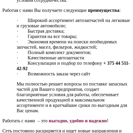
условия сотрудничества.
Работая с нами Вы получаете следующие
преимущества
:
· Широкий ассортимент автозапчастей на легковые
и грузовые автомобили;
· Быстрая доставка;
· Гарантия на все товары;
· Экономия времени на поиски необходимых
запчастей, масел, фильтров, жидкостей;
· Полный комплект документов;
· Качественные автозапчасти
· Консультации и подбор по телефону
+ 375 44 511-
42-92
· Возможность заказа через сайт
Мы полностью решает вопросы по поставке запасных
частей для Вашего предприятия, создает
благоприятные условия для работы, обеспечивает
качественной продукцией в максимальном
ассортименте и в кратчайшие сроки по выгодным для
Вас ценам.
Работать с нами – это
выгодно, удобно и надежно
!
Сеть
постоянно расширяется и ищет новые направления и