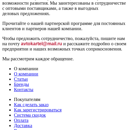
возможности развития. Мы заинтересованы в сотрудничестве
с оптовыми поставщиками, а также в выгодных
деловых предложениях.
Прочитайте о нашей партнерской программе для постоянных
клиентов и партнеров нашей компании.
Чтобы предложить сотрудничество, пожалуйста, пишите нам
на почту
avtokartel@mail.ru
и расскажите подробно о своем
предприятии и наших возможных точках соприкосновения.
Мы рассмотрим каждое обращение.
О компании
О компании
Статьи
Бренды
Контакты
Покупателям
Как сделать заказ
Как зарегистрироваться
Система скидок
Оплата
Доставка