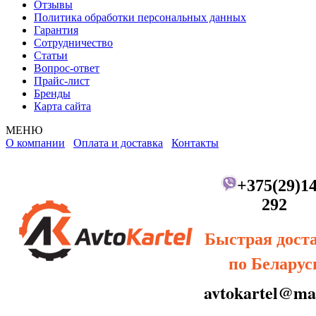
Отзывы
Политика обработки персональных данных
Гарантия
Сотрудничество
Статьи
Вопрос-ответ
Прайс-лист
Бренды
Карта сайта
МЕНЮ
О компании
Оплата и доставка
Контакты
+375(29)14
292
Быстрая дост
по Беларус
avtokartel@mai