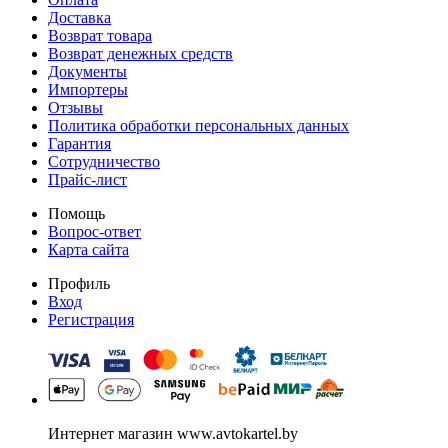
Доставка
Возврат товара
Возврат денежных средств
Документы
Импортеры
Отзывы
Политика обработки персональных данных
Гарантия
Сотрудничество
Прайс-лист
Помощь
Вопрос-ответ
Карта сайта
Профиль
Вход
Регистрация
Интернет магазин www.avtokartel.by