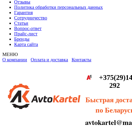
Отзывы
Политика обработки персональных данных
Гарантия
Сотрудничество
Статьи
Вопрос-ответ
Прайс-лист
Бренды
Карта сайта
МЕНЮ
О компании
Оплата и доставка
Контакты
+375(29)14
292
Быстрая дост
по Беларус
avtokartel@mai