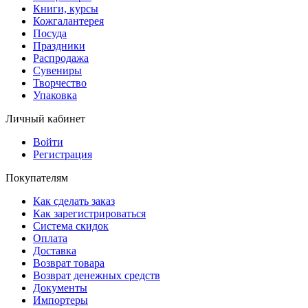
Книги, курсы
Кожгалантерея
Посуда
Праздники
Распродажа
Сувениры
Творчество
Упаковка
Личный кабинет
Войти
Регистрация
Покупателям
Как сделать заказ
Как зарегистрироваться
Система скидок
Оплата
Доставка
Возврат товара
Возврат денежных средств
Документы
Импортеры