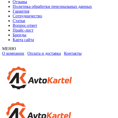
Отзывы
Политика обработки персональных данных
Гарантия
Сотрудничество
Статьи
Вопрос-ответ
Прайс-лист
Бренды
Карта сайта
МЕНЮ
О компании
Оплата и доставка
Контакты