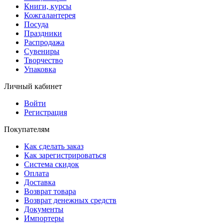
Книги, курсы
Кожгалантерея
Посуда
Праздники
Распродажа
Сувениры
Творчество
Упаковка
Личный кабинет
Войти
Регистрация
Покупателям
Как сделать заказ
Как зарегистрироваться
Система скидок
Оплата
Доставка
Возврат товара
Возврат денежных средств
Документы
Импортеры