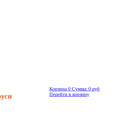
Корзина
0
Сумма:
0 руб
руси
Перейти в корзину