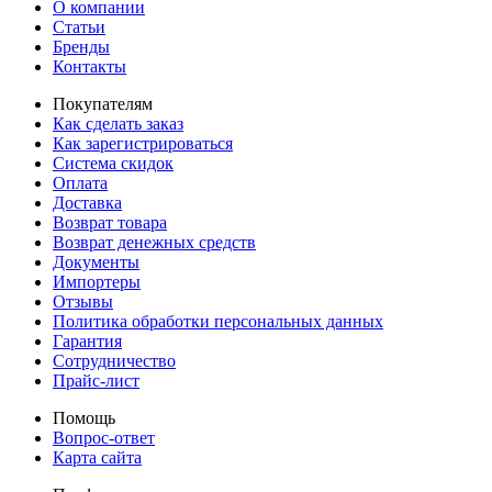
О компании
Статьи
Бренды
Контакты
Покупателям
Как сделать заказ
Как зарегистрироваться
Система скидок
Оплата
Доставка
Возврат товара
Возврат денежных средств
Документы
Импортеры
Отзывы
Политика обработки персональных данных
Гарантия
Сотрудничество
Прайс-лист
Помощь
Вопрос-ответ
Карта сайта