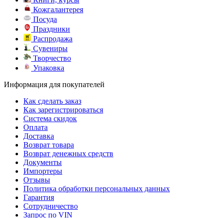
Кожгалантерея
Посуда
Праздники
Распродажа
Сувениры
Творчество
Упаковка
Информация для покупателей
Как сделать заказ
Как зарегистрироваться
Система скидок
Оплата
Доставка
Возврат товара
Возврат денежных средств
Документы
Импортеры
Отзывы
Политика обработки персональных данных
Гарантия
Сотрудничество
Запрос по VIN