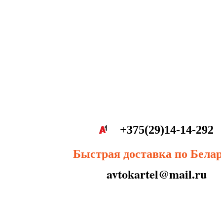
+375(29)14-14-292
Быстрая доставка по Бела
avtokartel@mail.ru