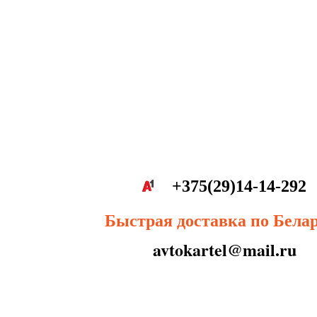
+375(29)14-14-292
Быстрая доставка по Бела
avtokartel@mail.ru