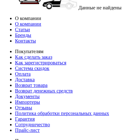
Данные не найдены
О компании
О компании
Статьи
Бренды
Контакты
Покупателям
Как сделать заказ
Как зарегистрироваться
Система скидок
Оплата
Доставка
Возврат товара
Возврат денежных средств
Документы
Импортеры
Отзывы
Политика обработки персональных данных
Гарантия
Сотрудничество
Прайс-лист