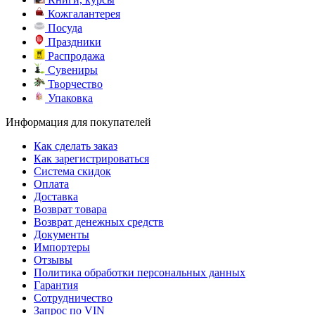
Кожгалантерея
Посуда
Праздники
Распродажа
Сувениры
Творчество
Упаковка
Информация для покупателей
Как сделать заказ
Как зарегистрироваться
Система скидок
Оплата
Доставка
Возврат товара
Возврат денежных средств
Документы
Импортеры
Отзывы
Политика обработки персональных данных
Гарантия
Сотрудничество
Запрос по VIN