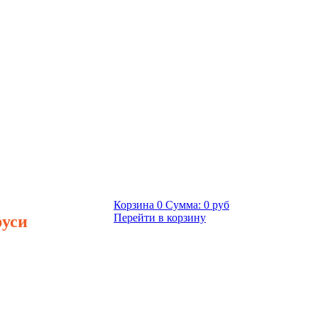
Корзина
0
Сумма:
0 руб
руси
Перейти в корзину