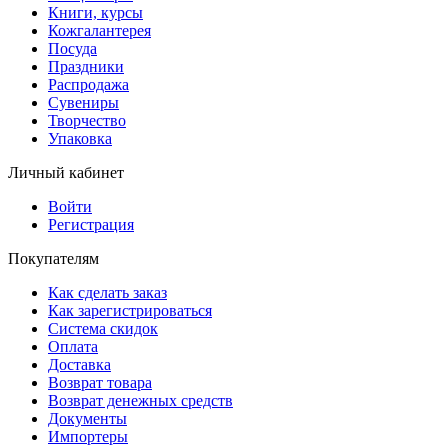
Книги, курсы
Кожгалантерея
Посуда
Праздники
Распродажа
Сувениры
Творчество
Упаковка
Личный кабинет
Войти
Регистрация
Покупателям
Как сделать заказ
Как зарегистрироваться
Система скидок
Оплата
Доставка
Возврат товара
Возврат денежных средств
Документы
Импортеры