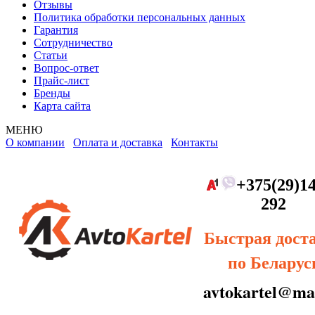
Отзывы
Политика обработки персональных данных
Гарантия
Сотрудничество
Статьи
Вопрос-ответ
Прайс-лист
Бренды
Карта сайта
МЕНЮ
О компании
Оплата и доставка
Контакты
+375(29)14
292
Быстрая дост
по Беларус
avtokartel@mai