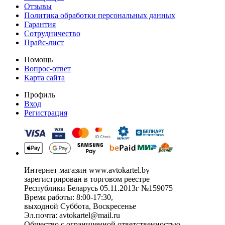
Отзывы
Политика обработки персональных данных
Гарантия
Сотрудничество
Прайс-лист
Помощь
Вопрос-ответ
Карта сайта
Профиль
Вход
Регистрация
Интернет магазин www.avtokartel.by
зарегистрирован в торговом реестре
Республики Беларусь 05.11.2013г №159075
Время работы: 8:00-17:30,
выходной Суббота, Воскресенье
Эл.почта: avtokartel@mail.ru
Общество с ограниченной ответственностью