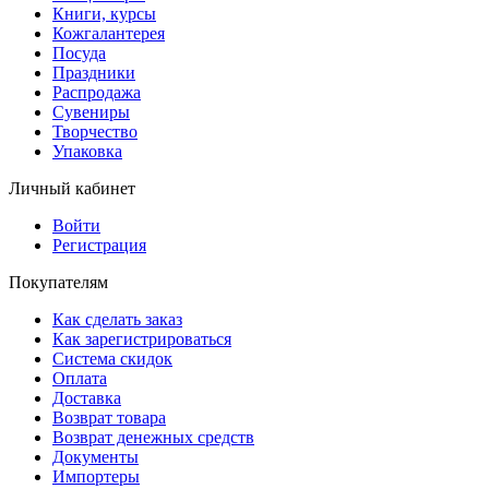
Книги, курсы
Кожгалантерея
Посуда
Праздники
Распродажа
Сувениры
Творчество
Упаковка
Личный кабинет
Войти
Регистрация
Покупателям
Как сделать заказ
Как зарегистрироваться
Система скидок
Оплата
Доставка
Возврат товара
Возврат денежных средств
Документы
Импортеры