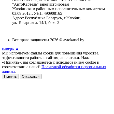
"АвтоКартель" зарегистрирован
Жлобинским районным исполнительным комитетом
03.09.2012г. УНП 490908165
Адрес: Республика Беларусь, г.Жлобин,
ул. Товарная д. 14/1, бокс 2
Все права защищены 2026 © avtokartel.by
наверх ▲
Мы используем файлы cookie для повышения удобства,
эффективности работы с сайтом, аналитики. Нажав
«Принять», вы соглашаетесь с использованием cookie в
соответствии с нашей
Политикой обработки персональных
данных
.
Принять
Отказаться