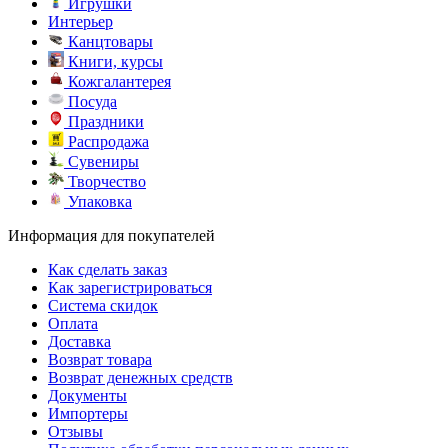
Игрушки
Интерьер
Канцтовары
Книги, курсы
Кожгалантерея
Посуда
Праздники
Распродажа
Сувениры
Творчество
Упаковка
Информация для покупателей
Как сделать заказ
Как зарегистрироваться
Система скидок
Оплата
Доставка
Возврат товара
Возврат денежных средств
Документы
Импортеры
Отзывы