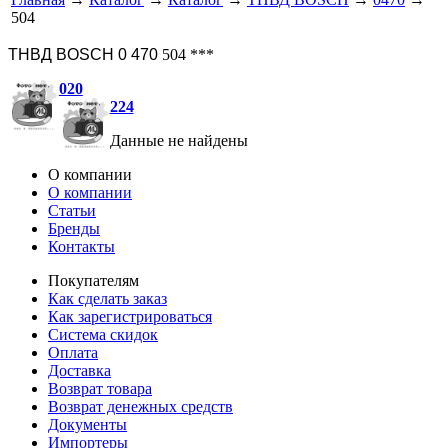
504
ТНВД BOSCH 0 470
504 ***
020
224
Данные не найдены
О компании
О компании
Статьи
Бренды
Контакты
Покупателям
Как сделать заказ
Как зарегистрироваться
Система скидок
Оплата
Доставка
Возврат товара
Возврат денежных средств
Документы
Импортеры