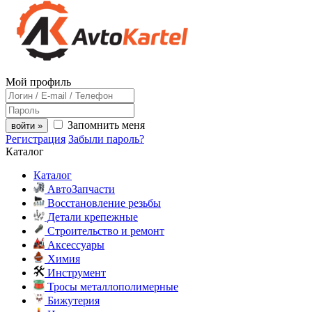
Мой профиль
Запомнить меня
войти »
Регистрация
Забыли пароль?
Каталог
Каталог
АвтоЗапчасти
Восстановление резьбы
Детали крепежные
Строительство и ремонт
Аксессуары
Химия
Инструмент
Тросы металлополимерные
Бижутерия