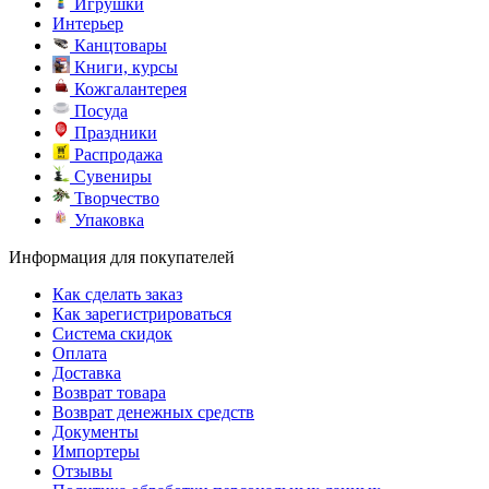
Игрушки
Интерьер
Канцтовары
Книги, курсы
Кожгалантерея
Посуда
Праздники
Распродажа
Сувениры
Творчество
Упаковка
Информация для покупателей
Как сделать заказ
Как зарегистрироваться
Система скидок
Оплата
Доставка
Возврат товара
Возврат денежных средств
Документы
Импортеры
Отзывы