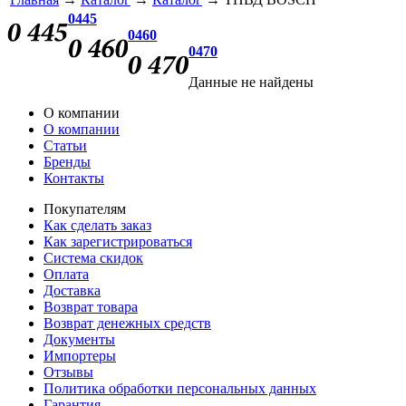
0445
0460
0470
Данные не найдены
О компании
О компании
Статьи
Бренды
Контакты
Покупателям
Как сделать заказ
Как зарегистрироваться
Система скидок
Оплата
Доставка
Возврат товара
Возврат денежных средств
Документы
Импортеры
Отзывы
Политика обработки персональных данных
Гарантия