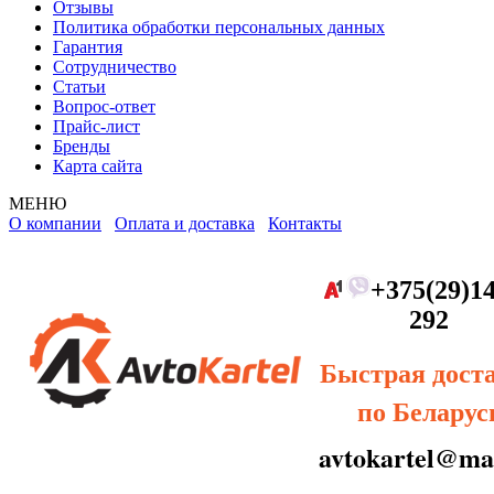
Отзывы
Политика обработки персональных данных
Гарантия
Сотрудничество
Статьи
Вопрос-ответ
Прайс-лист
Бренды
Карта сайта
МЕНЮ
О компании
Оплата и доставка
Контакты
+375(29)14
292
Быстрая дост
по Беларус
avtokartel@mai