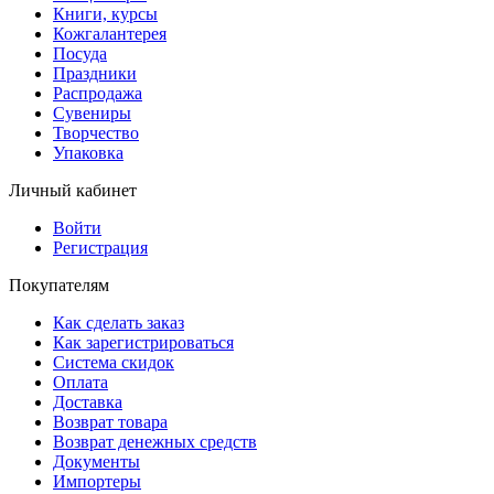
Книги, курсы
Кожгалантерея
Посуда
Праздники
Распродажа
Сувениры
Творчество
Упаковка
Личный кабинет
Войти
Регистрация
Покупателям
Как сделать заказ
Как зарегистрироваться
Система скидок
Оплата
Доставка
Возврат товара
Возврат денежных средств
Документы
Импортеры