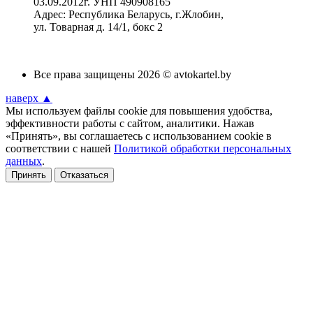
03.09.2012г. УНП 490908165
Адрес: Республика Беларусь, г.Жлобин,
ул. Товарная д. 14/1, бокс 2
Все права защищены 2026 © avtokartel.by
наверх ▲
Мы используем файлы cookie для повышения удобства,
эффективности работы с сайтом, аналитики. Нажав
«Принять», вы соглашаетесь с использованием cookie в
соответствии с нашей
Политикой обработки персональных
данных
.
Принять
Отказаться