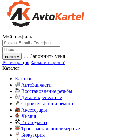
Мой профиль
Запомнить меня
войти »
Регистрация
Забыли пароль?
Каталог
Каталог
АвтоЗапчасти
Восстановление резьбы
Детали крепежные
Строительство и ремонт
Аксессуары
Химия
Инструмент
Тросы металлополимерные
Бижутерия