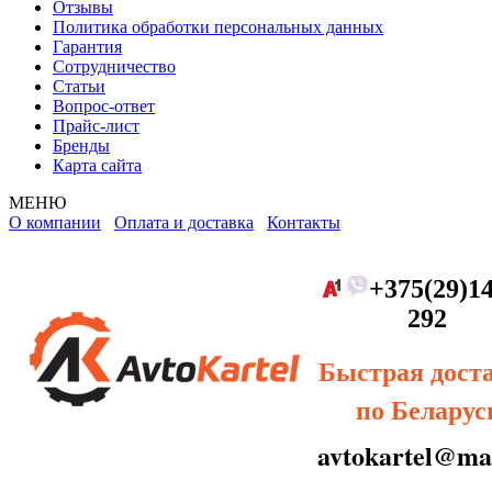
Отзывы
Политика обработки персональных данных
Гарантия
Сотрудничество
Статьи
Вопрос-ответ
Прайс-лист
Бренды
Карта сайта
МЕНЮ
О компании
Оплата и доставка
Контакты
+375(29)14
292
Быстрая дост
по Беларус
avtokartel@mai