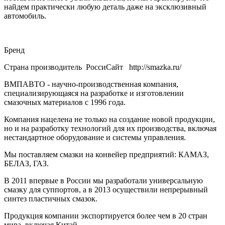
найдем практически любую деталь даже на эксклюзивный
автомобиль.
Бренд
Страна производитель РоссиСайт http://smazka.ru/
ВМПАВТО - научно-производственная компания,
специализирующаяся на разработке и изготовлении
смазочных материалов с 1996 года.
Компания нацелена не только на создание новой продукции,
но и на разработку технологий для их производства, включая
нестандартное оборудование и системы управления.
Мы поставляем смазки на конвейер предприятий: КАМАЗ,
БЕЛАЗ, ГАЗ.
В 2011 впервые в России мы разработали универсальную
смазку для суппортов, а в 2013 осуществили непрерывный
синтез пластичных смазок.
Продукция компании экспортируется более чем в 20 стран
мира, включая Китай.