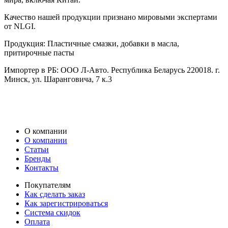
Качество нашей продукции признано мировыми экспертами
от NLGI.
Продукция: Пластичные смазки, добавки в масла,
притирочные пасты
Импортер в РБ: ООО Л-Авто. Республика Беларусь 220018. г.
Минск, ул. Шаранговича, 7 к.3
О компании
О компании
Статьи
Бренды
Контакты
Покупателям
Как сделать заказ
Как зарегистрироваться
Система скидок
Оплата