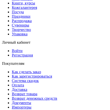
Книги, курсы
Кожгалантерея
Посуда
Праздники
Распродажа
Сувениры
Творчество
Упаковка
Личный кабинет
Войти
Регистрация
Покупателям
Как сделать заказ
Как зарегистрироваться
Система скидок
Оплата
Доставка
Возврат товара
Возврат денежных средств
Документы
Импортеры