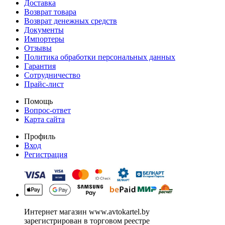
Доставка
Возврат товара
Возврат денежных средств
Документы
Импортеры
Отзывы
Политика обработки персональных данных
Гарантия
Сотрудничество
Прайс-лист
Помощь
Вопрос-ответ
Карта сайта
Профиль
Вход
Регистрация
Интернет магазин www.avtokartel.by
зарегистрирован в торговом реестре