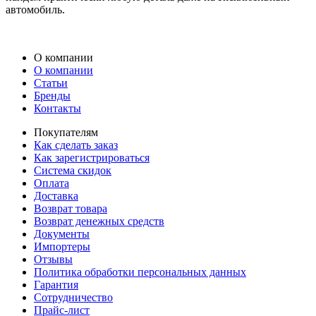
автомобиль.
О компании
О компании
Статьи
Бренды
Контакты
Покупателям
Как сделать заказ
Как зарегистрироваться
Система скидок
Оплата
Доставка
Возврат товара
Возврат денежных средств
Документы
Импортеры
Отзывы
Политика обработки персональных данных
Гарантия
Сотрудничество
Прайс-лист