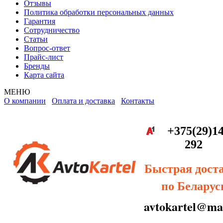
Отзывы
Политика обработки персональных данных
Гарантия
Сотрудничество
Статьи
Вопрос-ответ
Прайс-лист
Бренды
Карта сайта
МЕНЮ
О компании
Оплата и доставка
Контакты
+375(29)14
292
Быстрая дост
по Беларус
avtokartel@mai