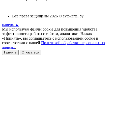
Все права защищены 2026 © avtokartel.by
наверх ▲
Мы используем файлы cookie для повышения удобства,
эффективности работы с сайтом, аналитики. Нажав
«Принять», вы соглашаетесь с использованием cookie в
соответствии с нашей
Политикой обработки персональных
данных
.
Принять
Отказаться