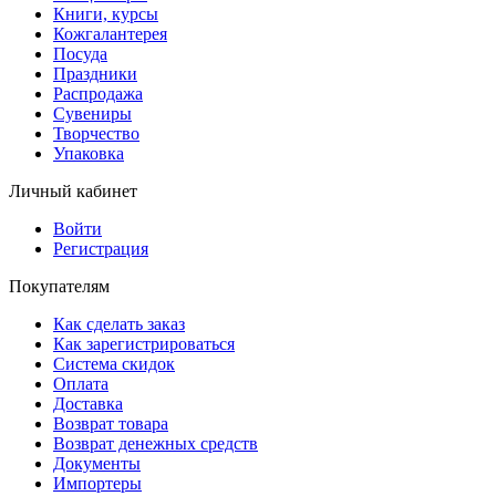
Книги, курсы
Кожгалантерея
Посуда
Праздники
Распродажа
Сувениры
Творчество
Упаковка
Личный кабинет
Войти
Регистрация
Покупателям
Как сделать заказ
Как зарегистрироваться
Система скидок
Оплата
Доставка
Возврат товара
Возврат денежных средств
Документы
Импортеры