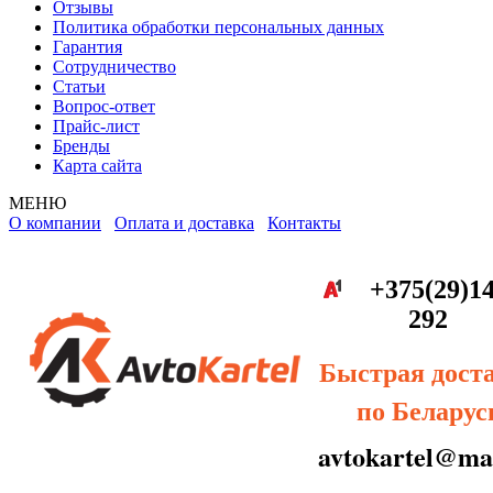
Отзывы
Политика обработки персональных данных
Гарантия
Сотрудничество
Статьи
Вопрос-ответ
Прайс-лист
Бренды
Карта сайта
МЕНЮ
О компании
Оплата и доставка
Контакты
+375(29)14
292
Быстрая дост
по Беларус
avtokartel@mai