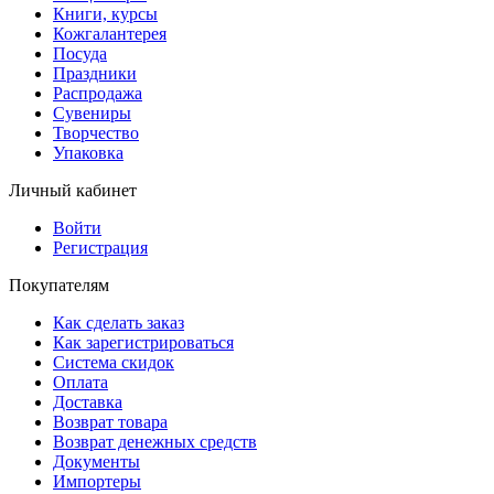
Книги, курсы
Кожгалантерея
Посуда
Праздники
Распродажа
Сувениры
Творчество
Упаковка
Личный кабинет
Войти
Регистрация
Покупателям
Как сделать заказ
Как зарегистрироваться
Система скидок
Оплата
Доставка
Возврат товара
Возврат денежных средств
Документы
Импортеры