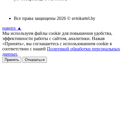
Все права защищены 2026 © avtokartel.by
наверх ▲
Мы используем файлы cookie для повышения удобства,
эффективности работы с сайтом, аналитики. Нажав
«Принять», вы соглашаетесь с использованием cookie в
соответствии с нашей
Политикой обработки персональных
данных
.
Принять
Отказаться