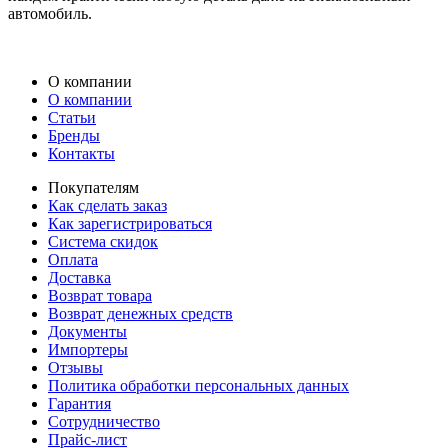
автомобиль.
О компании
О компании
Статьи
Бренды
Контакты
Покупателям
Как сделать заказ
Как зарегистрироваться
Система скидок
Оплата
Доставка
Возврат товара
Возврат денежных средств
Документы
Импортеры
Отзывы
Политика обработки персональных данных
Гарантия
Сотрудничество
Прайс-лист