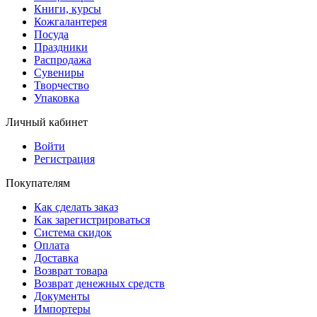
Книги, курсы
Кожгалантерея
Посуда
Праздники
Распродажа
Сувениры
Творчество
Упаковка
Личный кабинет
Войти
Регистрация
Покупателям
Как сделать заказ
Как зарегистрироваться
Система скидок
Оплата
Доставка
Возврат товара
Возврат денежных средств
Документы
Импортеры