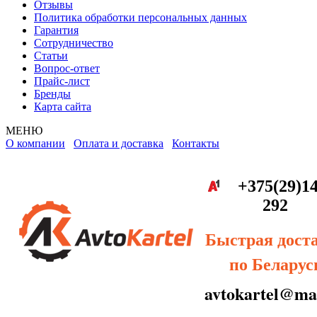
Отзывы
Политика обработки персональных данных
Гарантия
Сотрудничество
Статьи
Вопрос-ответ
Прайс-лист
Бренды
Карта сайта
МЕНЮ
О компании
Оплата и доставка
Контакты
+375(29)14
292
Быстрая дост
по Беларус
avtokartel@mai