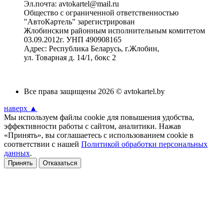
Эл.почта: avtokartel@mail.ru
Общество с ограниченной ответственностью
"АвтоКартель" зарегистрирован
Жлобинским районным исполнительным комитетом
03.09.2012г. УНП 490908165
Адрес: Республика Беларусь, г.Жлобин,
ул. Товарная д. 14/1, бокс 2
Все права защищены 2026 © avtokartel.by
наверх ▲
Мы используем файлы cookie для повышения удобства,
эффективности работы с сайтом, аналитики. Нажав
«Принять», вы соглашаетесь с использованием cookie в
соответствии с нашей
Политикой обработки персональных
данных
.
Принять
Отказаться