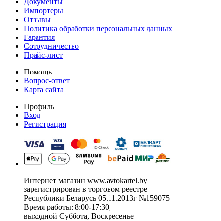
Документы
Импортеры
Отзывы
Политика обработки персональных данных
Гарантия
Сотрудничество
Прайс-лист
Помощь
Вопрос-ответ
Карта сайта
Профиль
Вход
Регистрация
Интернет магазин www.avtokartel.by
зарегистрирован в торговом реестре
Республики Беларусь 05.11.2013г №159075
Время работы: 8:00-17:30,
выходной Суббота, Воскресенье