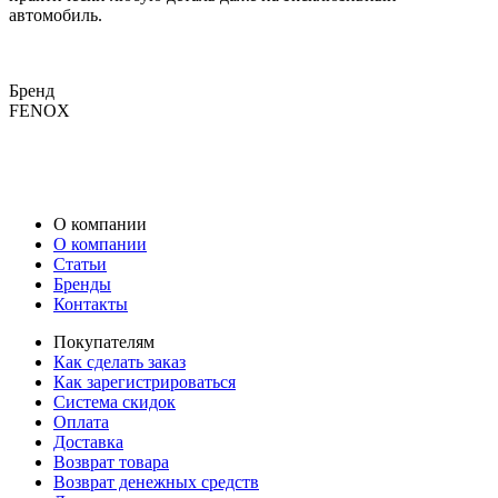
автомобиль.
Бренд
FENOX
О компании
О компании
Статьи
Бренды
Контакты
Покупателям
Как сделать заказ
Как зарегистрироваться
Система скидок
Оплата
Доставка
Возврат товара
Возврат денежных средств