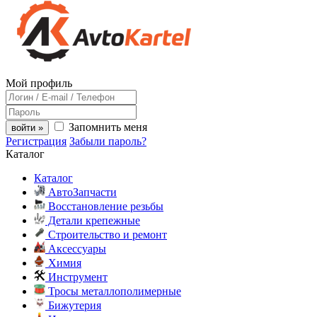
Мой профиль
Запомнить меня
войти »
Регистрация
Забыли пароль?
Каталог
Каталог
АвтоЗапчасти
Восстановление резьбы
Детали крепежные
Строительство и ремонт
Аксессуары
Химия
Инструмент
Тросы металлополимерные
Бижутерия