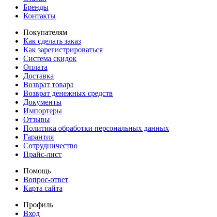
Бренды
Контакты
Покупателям
Как сделать заказ
Как зарегистрироваться
Система скидок
Оплата
Доставка
Возврат товара
Возврат денежных средств
Документы
Импортеры
Отзывы
Политика обработки персональных данных
Гарантия
Сотрудничество
Прайс-лист
Помощь
Вопрос-ответ
Карта сайта
Профиль
Вход