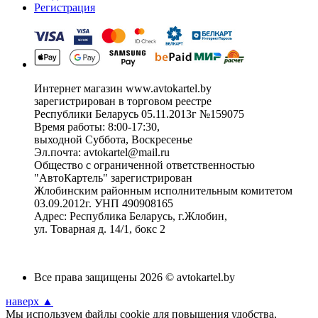
Регистрация
Интернет магазин www.avtokartel.by
зарегистрирован в торговом реестре
Республики Беларусь 05.11.2013г №159075
Время работы: 8:00-17:30,
выходной Суббота, Воскресенье
Эл.почта: avtokartel@mail.ru
Общество с ограниченной ответственностью
"АвтоКартель" зарегистрирован
Жлобинским районным исполнительным комитетом
03.09.2012г. УНП 490908165
Адрес: Республика Беларусь, г.Жлобин,
ул. Товарная д. 14/1, бокс 2
Все права защищены 2026 © avtokartel.by
наверх ▲
Мы используем файлы cookie для повышения удобства,