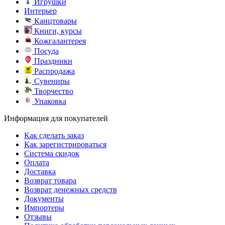
Игрушки
Интерьер
Канцтовары
Книги, курсы
Кожгалантерея
Посуда
Праздники
Распродажа
Сувениры
Творчество
Упаковка
Информация для покупателей
Как сделать заказ
Как зарегистрироваться
Система скидок
Оплата
Доставка
Возврат товара
Возврат денежных средств
Документы
Импортеры
Отзывы