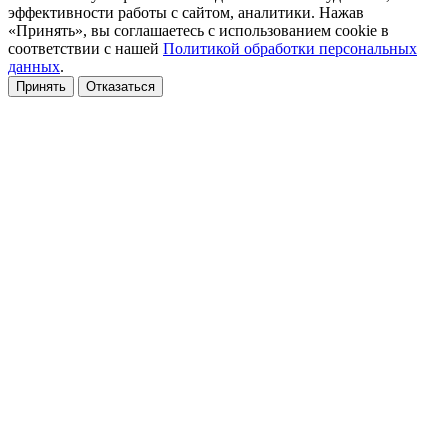
эффективности работы с сайтом, аналитики. Нажав
«Принять», вы соглашаетесь с использованием cookie в
соответствии с нашей
Политикой обработки персональных
данных
.
Принять
Отказаться