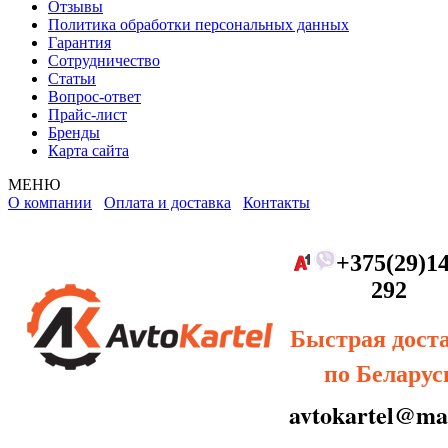
Отзывы
Политика обработки персональных данных
Гарантия
Сотрудничество
Статьи
Вопрос-ответ
Прайс-лист
Бренды
Карта сайта
МЕНЮ
О компании
Оплата и доставка
Контакты
+375(29)14
292
Быстрая дост
по Беларус
avtokartel@mai