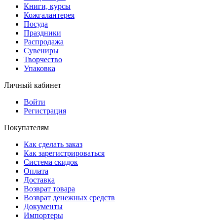
Книги, курсы
Кожгалантерея
Посуда
Праздники
Распродажа
Сувениры
Творчество
Упаковка
Личный кабинет
Войти
Регистрация
Покупателям
Как сделать заказ
Как зарегистрироваться
Система скидок
Оплата
Доставка
Возврат товара
Возврат денежных средств
Документы
Импортеры