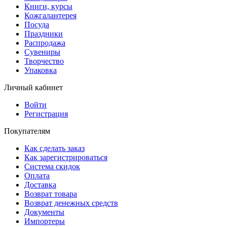
Книги, курсы
Кожгалантерея
Посуда
Праздники
Распродажа
Сувениры
Творчество
Упаковка
Личный кабинет
Войти
Регистрация
Покупателям
Как сделать заказ
Как зарегистрироваться
Система скидок
Оплата
Доставка
Возврат товара
Возврат денежных средств
Документы
Импортеры