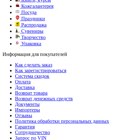
Кожгалантерея
Посуда
Праздники
Распродажа
Сувениры
Творчество
Упаковка
Информация для покупателей
Как сделать заказ
Как зарегистрироваться
Система скидок
Оплата
Доставка
Возврат товара
Возврат денежных средств
Документы
Импортеры
Отзывы
Политика обработки персональных данных
Гарантия
Сотрудничество
Запрос по VIN