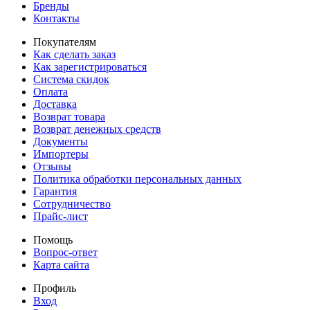
Бренды
Контакты
Покупателям
Как сделать заказ
Как зарегистрироваться
Система скидок
Оплата
Доставка
Возврат товара
Возврат денежных средств
Документы
Импортеры
Отзывы
Политика обработки персональных данных
Гарантия
Сотрудничество
Прайс-лист
Помощь
Вопрос-ответ
Карта сайта
Профиль
Вход