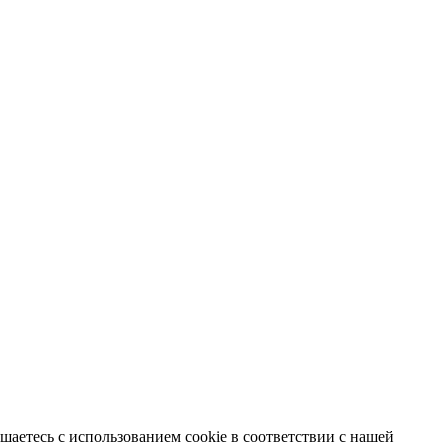
аетесь с использованием cookie в соответствии с нашей