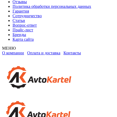
Отзывы
Политика обработки персональных данных
Гарантия
Сотрудничество
Статьи
Вопрос-ответ
Прайс-лист
Бренды
Карта сайта
МЕНЮ
О компании
Оплата и доставка
Контакты