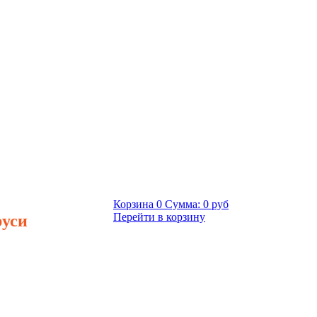
Корзина
0
Сумма:
0 руб
руси
Перейти в корзину