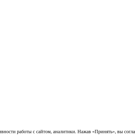
ности работы с сайтом, аналитики. Нажав «Принять», вы соглаш