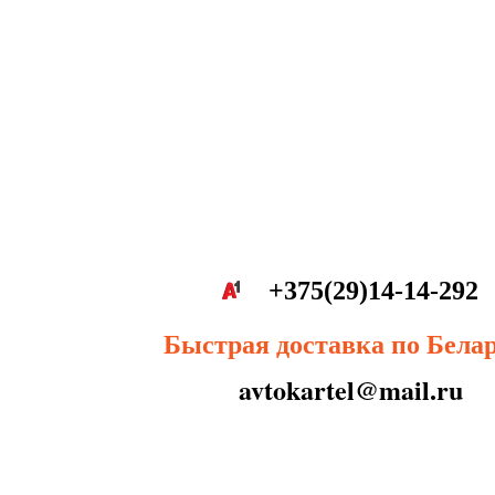
+375(29)14-14-292
Быстрая доставка по Бела
avtokartel@mail.ru