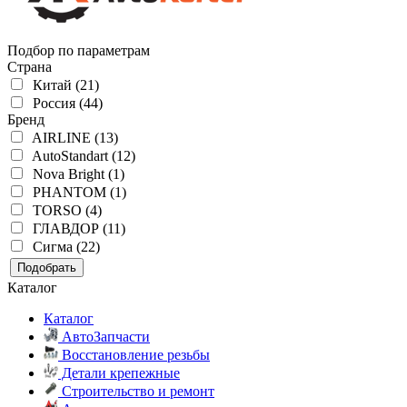
Подбор по параметрам
Страна
Китай (21)
Россия (44)
Бренд
AIRLINE (13)
AutoStandart (12)
Nova Bright (1)
PHANTOM (1)
TORSO (4)
ГЛАВДОР (11)
Сигма (22)
Подобрать
Каталог
Каталог
АвтоЗапчасти
Восстановление резьбы
Детали крепежные
Строительство и ремонт