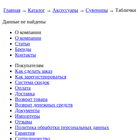
Главная
→
Каталог
→
Аксессуары
→
Сувениры
→ Таблички
Данные не найдены
О компании
О компании
Статьи
Бренды
Контакты
Покупателям
Как сделать заказ
Как зарегистрироваться
Система скидок
Оплата
Доставка
Возврат товара
Возврат денежных средств
Документы
Импортеры
Отзывы
Политика обработки персональных данных
Гарантия
Сотрудничество