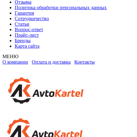
Отзывы
Политика обработки персональных данных
Гарантия
Сотрудничество
Статьи
Вопрос-ответ
Прайс-лист
Бренды
Карта сайта
МЕНЮ
О компании
Оплата и доставка
Контакты