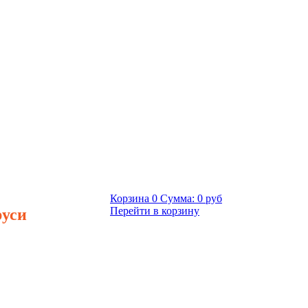
Корзина
0
Сумма:
0 руб
руси
Перейти в корзину