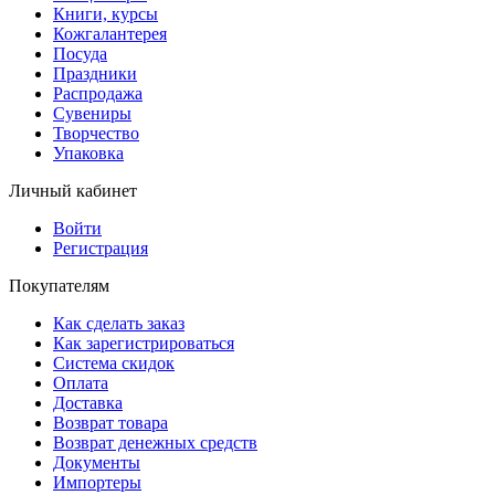
Книги, курсы
Кожгалантерея
Посуда
Праздники
Распродажа
Сувениры
Творчество
Упаковка
Личный кабинет
Войти
Регистрация
Покупателям
Как сделать заказ
Как зарегистрироваться
Система скидок
Оплата
Доставка
Возврат товара
Возврат денежных средств
Документы
Импортеры