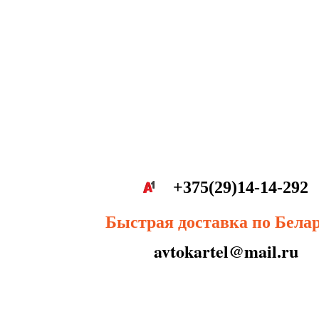
+375(29)14-14-292
Быстрая доставка по Бела
avtokartel@mail.ru