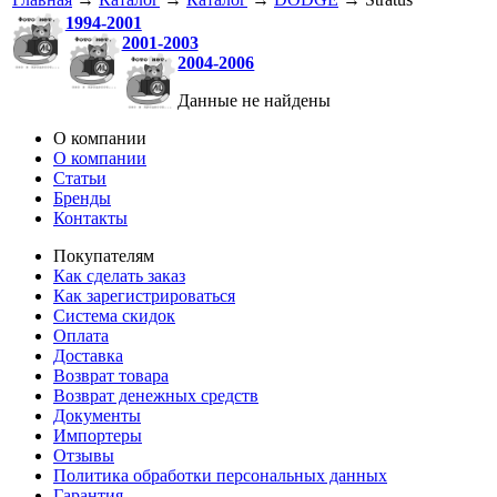
1994-2001
2001-2003
2004-2006
Данные не найдены
О компании
О компании
Статьи
Бренды
Контакты
Покупателям
Как сделать заказ
Как зарегистрироваться
Система скидок
Оплата
Доставка
Возврат товара
Возврат денежных средств
Документы
Импортеры
Отзывы
Политика обработки персональных данных
Гарантия