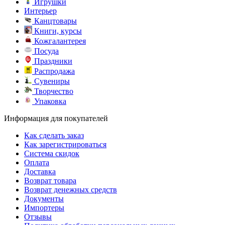
Игрушки
Интерьер
Канцтовары
Книги, курсы
Кожгалантерея
Посуда
Праздники
Распродажа
Сувениры
Творчество
Упаковка
Информация для покупателей
Как сделать заказ
Как зарегистрироваться
Система скидок
Оплата
Доставка
Возврат товара
Возврат денежных средств
Документы
Импортеры
Отзывы