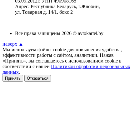
03.09.2012г. УНП 490908165
Адрес: Республика Беларусь, г.Жлобин,
ул. Товарная д. 14/1, бокс 2
Все права защищены 2026 © avtokartel.by
наверх ▲
Мы используем файлы cookie для повышения удобства,
эффективности работы с сайтом, аналитики. Нажав
«Принять», вы соглашаетесь с использованием cookie в
соответствии с нашей
Политикой обработки персональных
данных
.
Принять
Отказаться