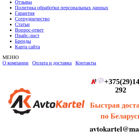
Отзывы
Политика обработки персональных данных
Гарантия
Сотрудничество
Статьи
Вопрос-ответ
Прайс-лист
Бренды
Карта сайта
МЕНЮ
О компании
Оплата и доставка
Контакты
+375(29)14
292
Быстрая дост
по Беларус
avtokartel@mai