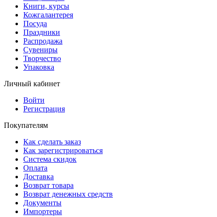
Книги, курсы
Кожгалантерея
Посуда
Праздники
Распродажа
Сувениры
Творчество
Упаковка
Личный кабинет
Войти
Регистрация
Покупателям
Как сделать заказ
Как зарегистрироваться
Система скидок
Оплата
Доставка
Возврат товара
Возврат денежных средств
Документы
Импортеры