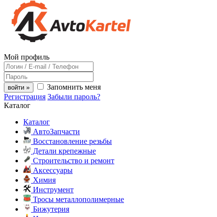
Мой профиль
Запомнить меня
войти »
Регистрация
Забыли пароль?
Каталог
Каталог
АвтоЗапчасти
Восстановление резьбы
Детали крепежные
Строительство и ремонт
Аксессуары
Химия
Инструмент
Тросы металлополимерные
Бижутерия