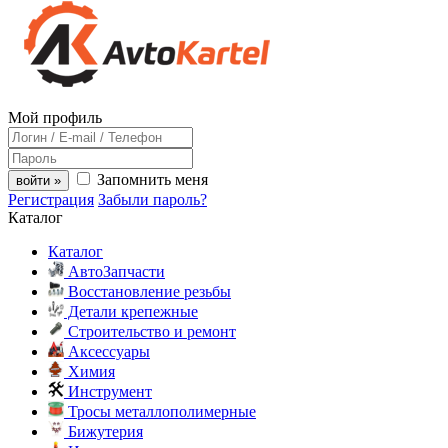
Мой профиль
Запомнить меня
войти »
Регистрация
Забыли пароль?
Каталог
Каталог
АвтоЗапчасти
Восстановление резьбы
Детали крепежные
Строительство и ремонт
Аксессуары
Химия
Инструмент
Тросы металлополимерные
Бижутерия