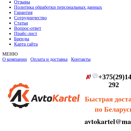
Отзывы
Политика обработки персональных данных
Гарантия
Сотрудничество
Статьи
Вопрос-ответ
Прайс-лист
Бренды
Карта сайта
МЕНЮ
О компании
Оплата и доставка
Контакты
+375(29)14
292
Быстрая дост
по Беларус
avtokartel@mai