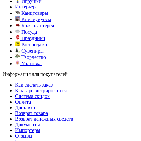
Игрушки
Интерьер
Канцтовары
Книги, курсы
Кожгалантерея
Посуда
Праздники
Распродажа
Сувениры
Творчество
Упаковка
Информация для покупателей
Как сделать заказ
Как зарегистрироваться
Система скидок
Оплата
Доставка
Возврат товара
Возврат денежных средств
Документы
Импортеры
Отзывы