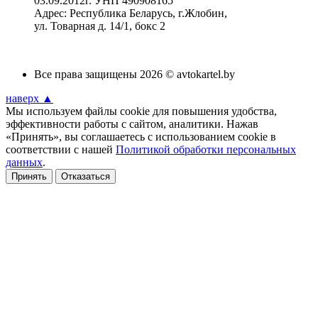
03.09.2012г. УНП 490908165
Адрес: Республика Беларусь, г.Жлобин,
ул. Товарная д. 14/1, бокс 2
Все права защищены 2026 © avtokartel.by
наверх ▲
Мы используем файлы cookie для повышения удобства,
эффективности работы с сайтом, аналитики. Нажав
«Принять», вы соглашаетесь с использованием cookie в
соответствии с нашей
Политикой обработки персональных
данных
.
Принять
Отказаться