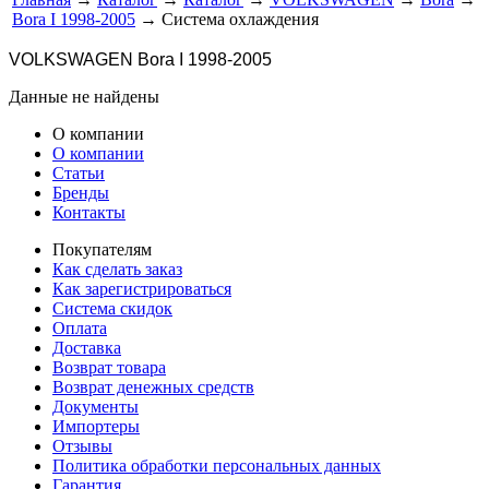
Bora I 1998-2005
→ Система охлаждения
VOLKSWAGEN Bora I 1998-2005
Данные не найдены
О компании
О компании
Статьи
Бренды
Контакты
Покупателям
Как сделать заказ
Как зарегистрироваться
Система скидок
Оплата
Доставка
Возврат товара
Возврат денежных средств
Документы
Импортеры
Отзывы
Политика обработки персональных данных
Гарантия