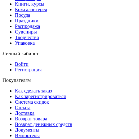
Книги, курсы
Кожгалантерея
Посуда
Праздники
Распродажа
Сувениры
Творчество
Упаковка
Личный кабинет
Войти
Регистрация
Покупателям
Как сделать заказ
Как зарегистрироваться
Система скидок
Оплата
Доставка
Возврат товара
Возврат денежных средств
Документы
Импортеры