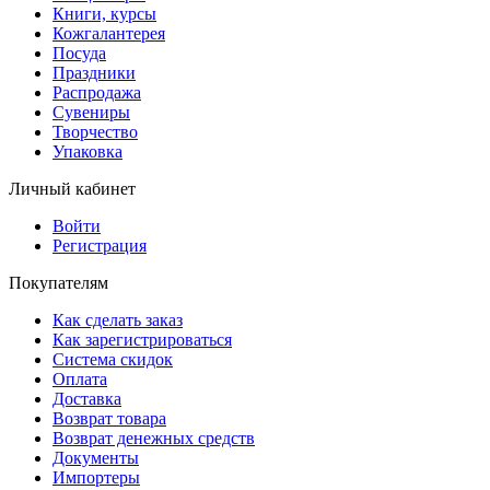
Книги, курсы
Кожгалантерея
Посуда
Праздники
Распродажа
Сувениры
Творчество
Упаковка
Личный кабинет
Войти
Регистрация
Покупателям
Как сделать заказ
Как зарегистрироваться
Система скидок
Оплата
Доставка
Возврат товара
Возврат денежных средств
Документы
Импортеры