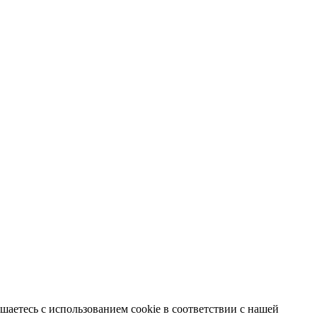
аетесь с использованием cookie в соответствии с нашей