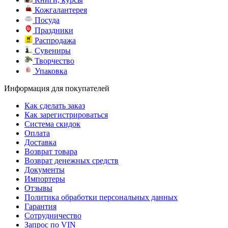
Кожгалантерея
Посуда
Праздники
Распродажа
Сувениры
Творчество
Упаковка
Информация для покупателей
Как сделать заказ
Как зарегистрироваться
Система скидок
Оплата
Доставка
Возврат товара
Возврат денежных средств
Документы
Импортеры
Отзывы
Политика обработки персональных данных
Гарантия
Сотрудничество
Запрос по VIN