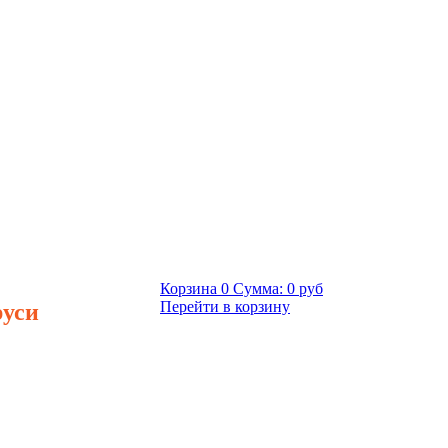
Корзина
0
Сумма:
0 руб
руси
Перейти в корзину