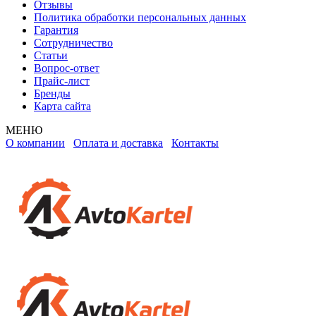
Отзывы
Политика обработки персональных данных
Гарантия
Сотрудничество
Статьи
Вопрос-ответ
Прайс-лист
Бренды
Карта сайта
МЕНЮ
О компании
Оплата и доставка
Контакты