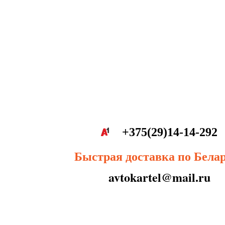
+375(29)14-14-292
Быстрая доставка по Бела
avtokartel@mail.ru