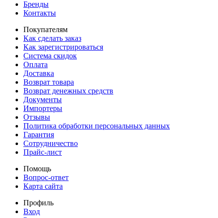
Бренды
Контакты
Покупателям
Как сделать заказ
Как зарегистрироваться
Система скидок
Оплата
Доставка
Возврат товара
Возврат денежных средств
Документы
Импортеры
Отзывы
Политика обработки персональных данных
Гарантия
Сотрудничество
Прайс-лист
Помощь
Вопрос-ответ
Карта сайта
Профиль
Вход