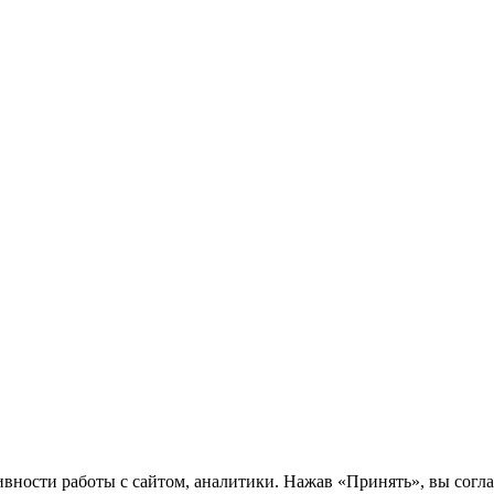
ности работы с сайтом, аналитики. Нажав «Принять», вы соглаш