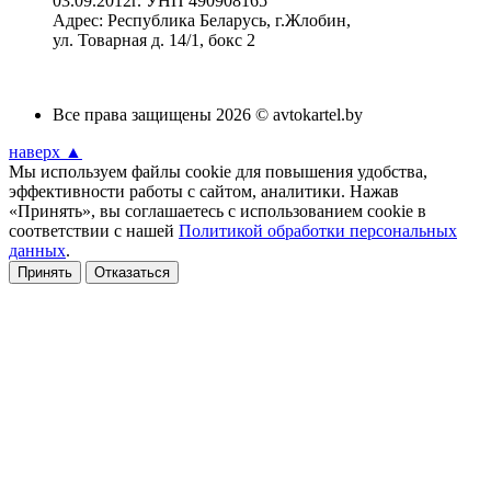
03.09.2012г. УНП 490908165
Адрес: Республика Беларусь, г.Жлобин,
ул. Товарная д. 14/1, бокс 2
Все права защищены 2026 © avtokartel.by
наверх ▲
Мы используем файлы cookie для повышения удобства,
эффективности работы с сайтом, аналитики. Нажав
«Принять», вы соглашаетесь с использованием cookie в
соответствии с нашей
Политикой обработки персональных
данных
.
Принять
Отказаться