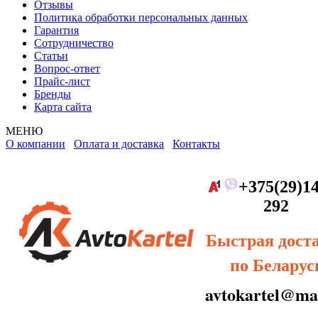
Отзывы
Политика обработки персональных данных
Гарантия
Сотрудничество
Статьи
Вопрос-ответ
Прайс-лист
Бренды
Карта сайта
МЕНЮ
О компании
Оплата и доставка
Контакты
+375(29)14
292
Быстрая дост
по Беларус
avtokartel@mai