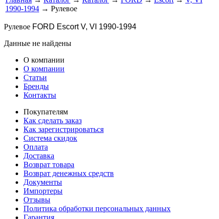
1990-1994
→ Рулевое
Рулевое
FORD Escort V, VI 1990-1994
Данные не найдены
О компании
О компании
Статьи
Бренды
Контакты
Покупателям
Как сделать заказ
Как зарегистрироваться
Система скидок
Оплата
Доставка
Возврат товара
Возврат денежных средств
Документы
Импортеры
Отзывы
Политика обработки персональных данных
Гарантия