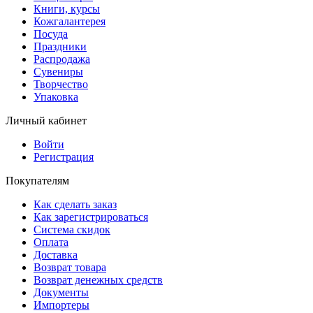
Книги, курсы
Кожгалантерея
Посуда
Праздники
Распродажа
Сувениры
Творчество
Упаковка
Личный кабинет
Войти
Регистрация
Покупателям
Как сделать заказ
Как зарегистрироваться
Система скидок
Оплата
Доставка
Возврат товара
Возврат денежных средств
Документы
Импортеры