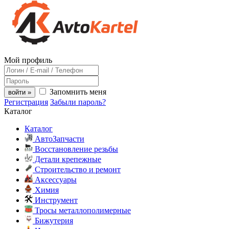
Мой профиль
Запомнить меня
войти »
Регистрация
Забыли пароль?
Каталог
Каталог
АвтоЗапчасти
Восстановление резьбы
Детали крепежные
Строительство и ремонт
Аксессуары
Химия
Инструмент
Тросы металлополимерные
Бижутерия