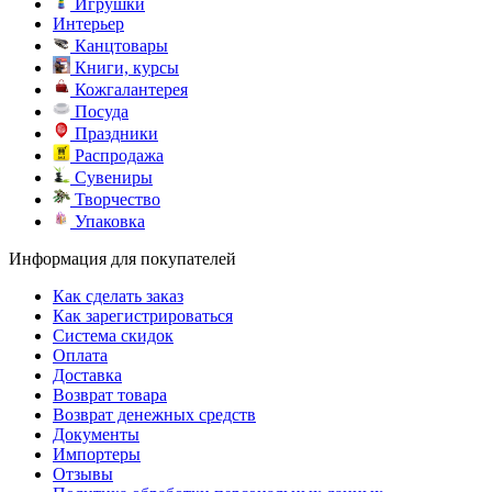
Игрушки
Интерьер
Канцтовары
Книги, курсы
Кожгалантерея
Посуда
Праздники
Распродажа
Сувениры
Творчество
Упаковка
Информация для покупателей
Как сделать заказ
Как зарегистрироваться
Система скидок
Оплата
Доставка
Возврат товара
Возврат денежных средств
Документы
Импортеры
Отзывы