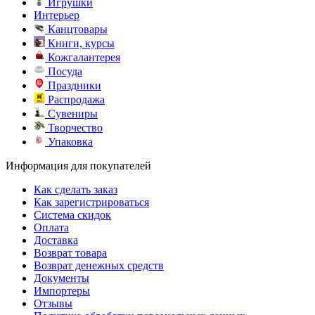
Игрушки
Интерьер
Канцтовары
Книги, курсы
Кожгалантерея
Посуда
Праздники
Распродажа
Сувениры
Творчество
Упаковка
Информация для покупателей
Как сделать заказ
Как зарегистрироваться
Система скидок
Оплата
Доставка
Возврат товара
Возврат денежных средств
Документы
Импортеры
Отзывы