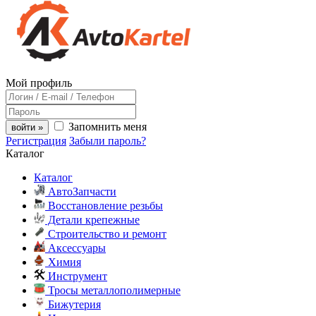
Мой профиль
Запомнить меня
войти »
Регистрация
Забыли пароль?
Каталог
Каталог
АвтоЗапчасти
Восстановление резьбы
Детали крепежные
Строительство и ремонт
Аксессуары
Химия
Инструмент
Тросы металлополимерные
Бижутерия