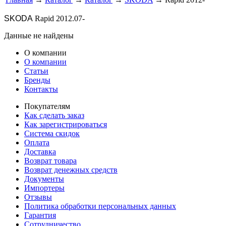
SKODA
Rapid 2012.07-
Данные не найдены
О компании
О компании
Статьи
Бренды
Контакты
Покупателям
Как сделать заказ
Как зарегистрироваться
Система скидок
Оплата
Доставка
Возврат товара
Возврат денежных средств
Документы
Импортеры
Отзывы
Политика обработки персональных данных
Гарантия
Сотрудничество