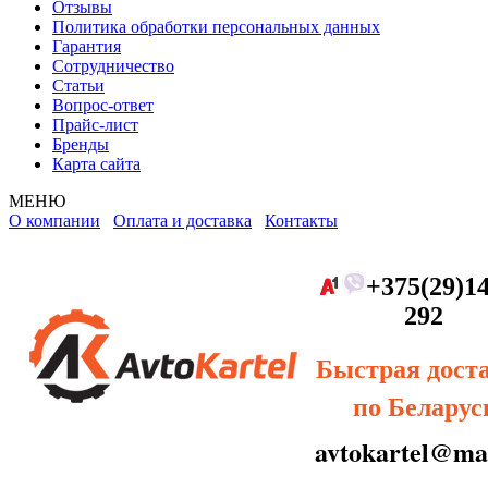
Отзывы
Политика обработки персональных данных
Гарантия
Сотрудничество
Статьи
Вопрос-ответ
Прайс-лист
Бренды
Карта сайта
МЕНЮ
О компании
Оплата и доставка
Контакты
+375(29)14
292
Быстрая дост
по Беларус
avtokartel@mai