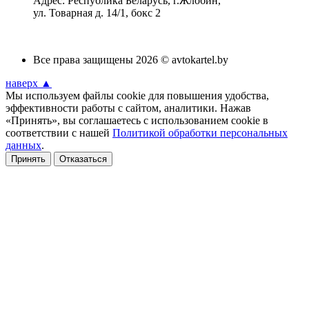
Адрес: Республика Беларусь, г.Жлобин,
ул. Товарная д. 14/1, бокс 2
Все права защищены 2026 © avtokartel.by
наверх ▲
Мы используем файлы cookie для повышения удобства,
эффективности работы с сайтом, аналитики. Нажав
«Принять», вы соглашаетесь с использованием cookie в
соответствии с нашей
Политикой обработки персональных
данных
.
Принять
Отказаться