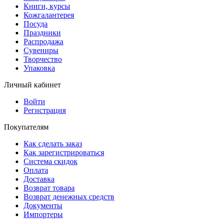
Книги, курсы
Кожгалантерея
Посуда
Праздники
Распродажа
Сувениры
Творчество
Упаковка
Личный кабинет
Войти
Регистрация
Покупателям
Как сделать заказ
Как зарегистрироваться
Система скидок
Оплата
Доставка
Возврат товара
Возврат денежных средств
Документы
Импортеры