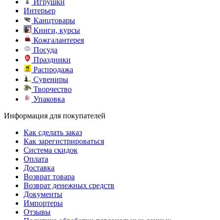
Игрушки
Интерьер
Канцтовары
Книги, курсы
Кожгалантерея
Посуда
Праздники
Распродажа
Сувениры
Творчество
Упаковка
Информация для покупателей
Как сделать заказ
Как зарегистрироваться
Система скидок
Оплата
Доставка
Возврат товара
Возврат денежных средств
Документы
Импортеры
Отзывы