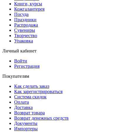
Книги, курсы
Кожгалантерея
Посуда
Праздники
Распродажа
Сувениры
Творчество
Упаковка
Личный кабинет
Войти
Регистрация
Покупателям
Как сделать заказ
Как зарегистрироваться
Система скидок
Оплата
Доставка
Возврат товара
Возврат денежных средств
Документы
Импортеры