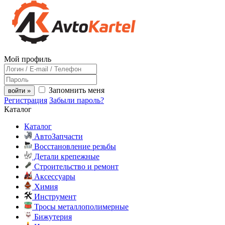
Мой профиль
Запомнить меня
войти »
Регистрация
Забыли пароль?
Каталог
Каталог
АвтоЗапчасти
Восстановление резьбы
Детали крепежные
Строительство и ремонт
Аксессуары
Химия
Инструмент
Тросы металлополимерные
Бижутерия