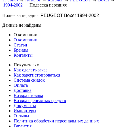
1994-2002
→ Подвеска передняя
Подвеска передняя
PEUGEOT Boxer 1994-2002
Данные не найдены
О компании
О компании
Статьи
Бренды
Контакты
Покупателям
Как сделать заказ
Как зарегистрироваться
Система скидок
Оплата
Доставка
Возврат товара
Возврат денежных средств
Документы
Импортеры
Отзывы
Политика обработки персональных данных
Гарантия