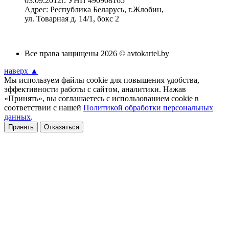
03.09.2012г. УНП 490908165
Адрес: Республика Беларусь, г.Жлобин,
ул. Товарная д. 14/1, бокс 2
Все права защищены 2026 © avtokartel.by
наверх ▲
Мы используем файлы cookie для повышения удобства,
эффективности работы с сайтом, аналитики. Нажав
«Принять», вы соглашаетесь с использованием cookie в
соответствии с нашей
Политикой обработки персональных
данных
.
Принять
Отказаться