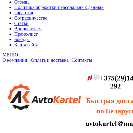
Отзывы
Политика обработки персональных данных
Гарантия
Сотрудничество
Статьи
Вопрос-ответ
Прайс-лист
Бренды
Карта сайта
МЕНЮ
О компании
Оплата и доставка
Контакты
+375(29)14
292
Быстрая дост
по Беларус
avtokartel@mai