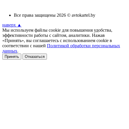
Все права защищены 2026 © avtokartel.by
наверх ▲
Мы используем файлы cookie для повышения удобства,
эффективности работы с сайтом, аналитики. Нажав
«Принять», вы соглашаетесь с использованием cookie в
соответствии с нашей
Политикой обработки персональных
данных
.
Принять
Отказаться