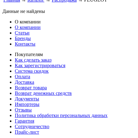
Данные не найдены
О компании
О компании
Статьи
Бренды
Контакты
Покупателям
Как сделать заказ
Как зарегистрироваться
Система скидок
Оплата
Доставка
Возврат товара
Возврат денежных средств
Документы
Импортеры
Отзывы
Политика обработки персональных данных
Гарантия
Сотрудничество
Прайс-лист