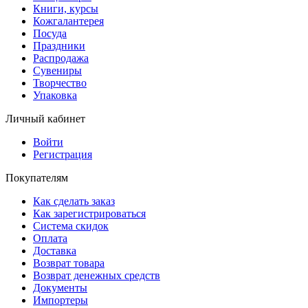
Книги, курсы
Кожгалантерея
Посуда
Праздники
Распродажа
Сувениры
Творчество
Упаковка
Личный кабинет
Войти
Регистрация
Покупателям
Как сделать заказ
Как зарегистрироваться
Система скидок
Оплата
Доставка
Возврат товара
Возврат денежных средств
Документы
Импортеры