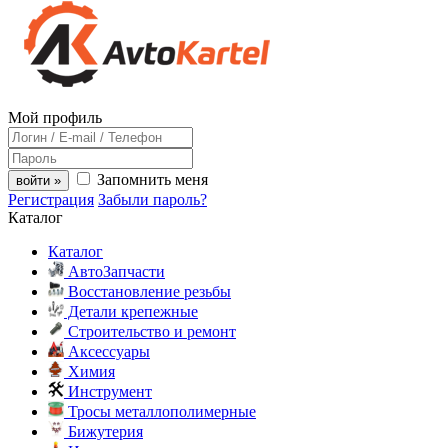
Мой профиль
Запомнить меня
войти »
Регистрация
Забыли пароль?
Каталог
Каталог
АвтоЗапчасти
Восстановление резьбы
Детали крепежные
Строительство и ремонт
Аксессуары
Химия
Инструмент
Тросы металлополимерные
Бижутерия