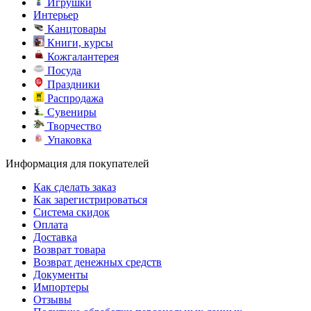
Игрушки
Интерьер
Канцтовары
Книги, курсы
Кожгалантерея
Посуда
Праздники
Распродажа
Сувениры
Творчество
Упаковка
Информация для покупателей
Как сделать заказ
Как зарегистрироваться
Система скидок
Оплата
Доставка
Возврат товара
Возврат денежных средств
Документы
Импортеры
Отзывы