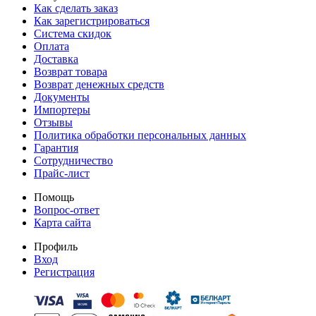
Как сделать заказ
Как зарегистрироваться
Система скидок
Оплата
Доставка
Возврат товара
Возврат денежных средств
Документы
Импортеры
Отзывы
Политика обработки персональных данных
Гарантия
Сотрудничество
Прайс-лист
Помощь
Вопрос-ответ
Карта сайта
Профиль
Вход
Регистрация