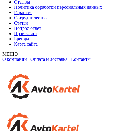
Отзывы
Политика обработки персональных данных
Гарантия
Сотрудничество
Статьи
Вопрос-ответ
Прайс-лист
Бренды
Карта сайта
МЕНЮ
О компании
Оплата и доставка
Контакты