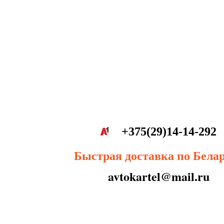
+375(29)14-14-292
Быстрая доставка по Бела
avtokartel@mail.ru