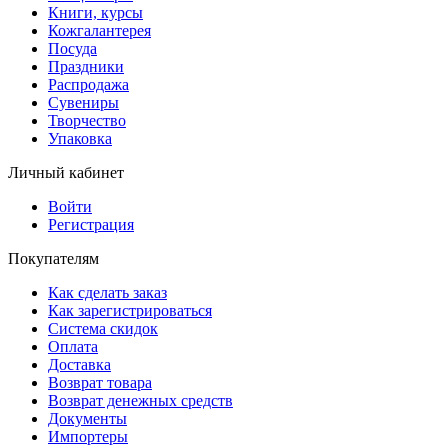
Книги, курсы
Кожгалантерея
Посуда
Праздники
Распродажа
Сувениры
Творчество
Упаковка
Личный кабинет
Войти
Регистрация
Покупателям
Как сделать заказ
Как зарегистрироваться
Система скидок
Оплата
Доставка
Возврат товара
Возврат денежных средств
Документы
Импортеры