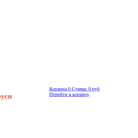
Корзина
0
Сумма:
0 руб
руси
Перейти в корзину