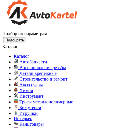
Подбор по параметрам
Подобрать
Каталог
Каталог
АвтоЗапчасти
Восстановление резьбы
Детали крепежные
Строительство и ремонт
Аксессуары
Химия
Инструмент
Тросы металлополимерные
Бижутерия
Игрушки
Интерьер
Канцтовары