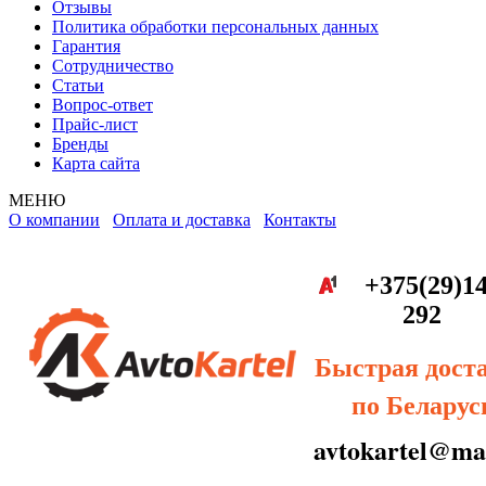
Отзывы
Политика обработки персональных данных
Гарантия
Сотрудничество
Статьи
Вопрос-ответ
Прайс-лист
Бренды
Карта сайта
МЕНЮ
О компании
Оплата и доставка
Контакты
+375(29)14
292
Быстрая дост
по Беларус
avtokartel@mai