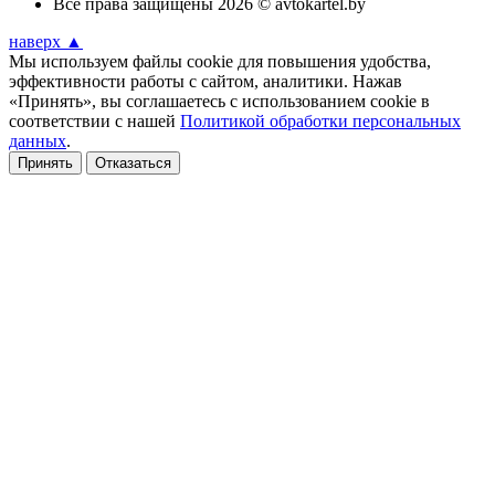
Все права защищены 2026 © avtokartel.by
наверх ▲
Мы используем файлы cookie для повышения удобства,
эффективности работы с сайтом, аналитики. Нажав
«Принять», вы соглашаетесь с использованием cookie в
соответствии с нашей
Политикой обработки персональных
данных
.
Принять
Отказаться