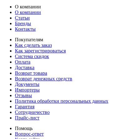
О компании
О компании
Статьи
Бренды
Контакты
Покупателям
Как сделать заказ
Как зарегистрироваться
Система скидок
Оплата
Доставка
Возврат товара
Возврат денежных средств
Документы
Импортеры
Отзывы
Политика обработки персональных данных
Гарантия
Сотрудничество
Прайс-лист
Помощь
Вопрос-ответ