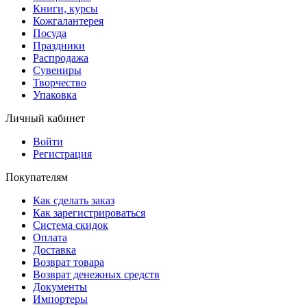
Книги, курсы
Кожгалантерея
Посуда
Праздники
Распродажа
Сувениры
Творчество
Упаковка
Личный кабинет
Войти
Регистрация
Покупателям
Как сделать заказ
Как зарегистрироваться
Система скидок
Оплата
Доставка
Возврат товара
Возврат денежных средств
Документы
Импортеры