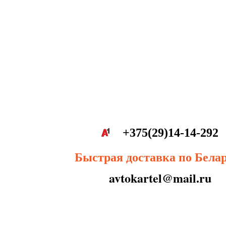
+375(29)14-14-292
Быстрая доставка по Бела
avtokartel@mail.ru