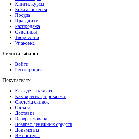
Книги, курсы
Кожгалантерея
Посуда
Праздники
Распродажа
Сувениры
Творчество
Упаковка
Личный кабинет
Войти
Регистрация
Покупателям
Как сделать заказ
Как зарегистрироваться
Система скидок
Оплата
Доставка
Возврат товара
Возврат денежных средств
Документы
Импортеры