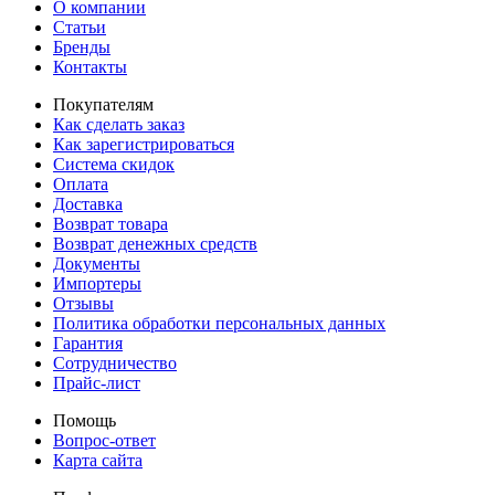
О компании
Статьи
Бренды
Контакты
Покупателям
Как сделать заказ
Как зарегистрироваться
Система скидок
Оплата
Доставка
Возврат товара
Возврат денежных средств
Документы
Импортеры
Отзывы
Политика обработки персональных данных
Гарантия
Сотрудничество
Прайс-лист
Помощь
Вопрос-ответ
Карта сайта