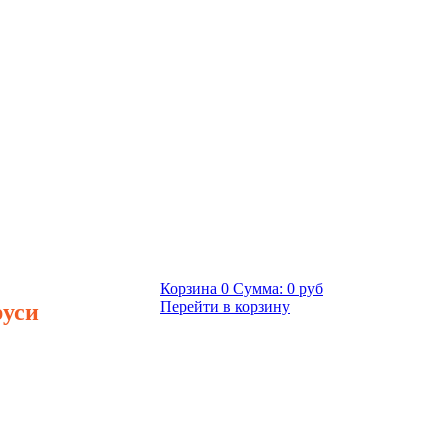
Корзина
0
Сумма:
0 руб
руси
Перейти в корзину