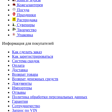
Кожгалантерея
Посуда
Праздники
Распродажа
Сувениры
Творчество
Упаковка
Информация для покупателей
Как сделать заказ
Как зарегистрироваться
Система скидок
Оплата
Доставка
Возврат товара
Возврат денежных средств
Документы
Импортеры
Отзывы
Политика обработки персональных данных
Гарантия
Сотрудничество
Запрос по VIN