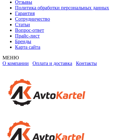
Отзывы
Политика обработки персональных данных
Гарантия
Сотрудничество
Статьи
Вопрос-ответ
Прайс-лист
Бренды
Карта сайта
МЕНЮ
О компании
Оплата и доставка
Контакты