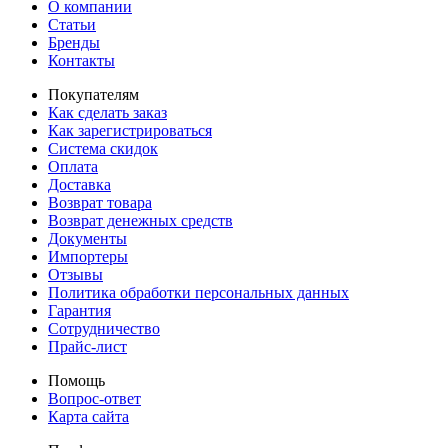
О компании
Статьи
Бренды
Контакты
Покупателям
Как сделать заказ
Как зарегистрироваться
Система скидок
Оплата
Доставка
Возврат товара
Возврат денежных средств
Документы
Импортеры
Отзывы
Политика обработки персональных данных
Гарантия
Сотрудничество
Прайс-лист
Помощь
Вопрос-ответ
Карта сайта