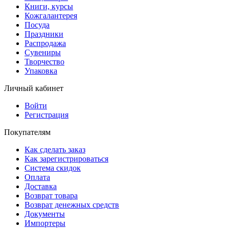
Книги, курсы
Кожгалантерея
Посуда
Праздники
Распродажа
Сувениры
Творчество
Упаковка
Личный кабинет
Войти
Регистрация
Покупателям
Как сделать заказ
Как зарегистрироваться
Система скидок
Оплата
Доставка
Возврат товара
Возврат денежных средств
Документы
Импортеры