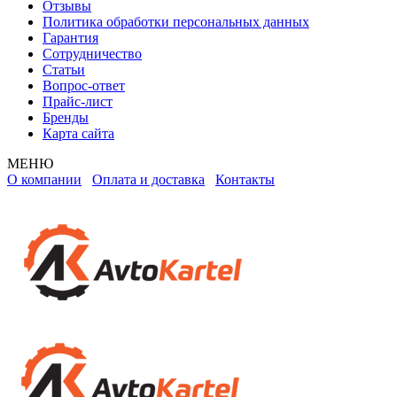
Отзывы
Политика обработки персональных данных
Гарантия
Сотрудничество
Статьи
Вопрос-ответ
Прайс-лист
Бренды
Карта сайта
МЕНЮ
О компании
Оплата и доставка
Контакты