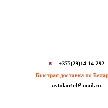
+375(29)14-14-292
Быстрая доставка по Бела
avtokartel@mail.ru