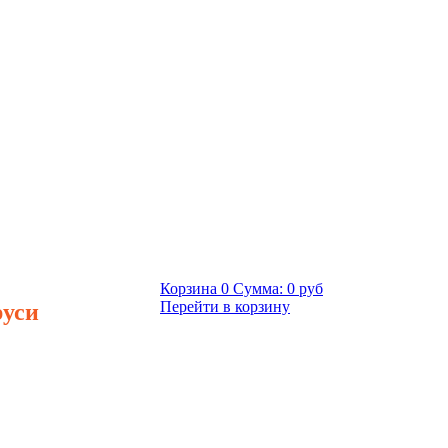
Корзина
0
Сумма:
0 руб
руси
Перейти в корзину