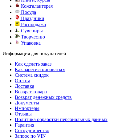
Кожгалантерея
Посуда
Праздники
Распродажа
Сувениры
Творчество
Упаковка
Информация для покупателей
Как сделать заказ
Как зарегистрироваться
Система скидок
Оплата
Доставка
Возврат товара
Возврат денежных средств
Документы
Импортеры
Отзывы
Политика обработки персональных данных
Гарантия
Сотрудничество
Запрос по VIN