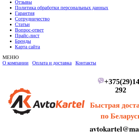
Отзывы
Политика обработки персональных данных
Гарантия
Сотрудничество
Статьи
Вопрос-ответ
Прайс-лист
Бренды
Карта сайта
МЕНЮ
О компании
Оплата и доставка
Контакты
+375(29)14
292
Быстрая дост
по Беларус
avtokartel@mai