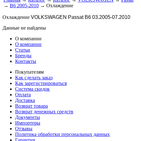
→
B6 2005-2010
→ Охлаждение
Охлаждение
VOLKSWAGEN Passat B6 03.2005-07.2010
Данные не найдены
О компании
О компании
Статьи
Бренды
Контакты
Покупателям
Как сделать заказ
Как зарегистрироваться
Система скидок
Оплата
Доставка
Возврат товара
Возврат денежных средств
Документы
Импортеры
Отзывы
Политика обработки персональных данных
Гарантия