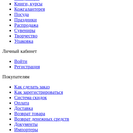
Книги, курсы
Кожгалантерея
Посуда
Праздники
Распродажа
Сувениры
Творчество
Упаковка
Личный кабинет
Войти
Регистрация
Покупателям
Как сделать заказ
Как зарегистрироваться
Система скидок
Оплата
Доставка
Возврат товара
Возврат денежных средств
Документы
Импортеры