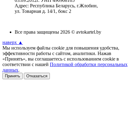
03.09.2012г. УНП 490908165
Адрес: Республика Беларусь, г.Жлобин,
ул. Товарная д. 14/1, бокс 2
Все права защищены 2026 © avtokartel.by
наверх ▲
Мы используем файлы cookie для повышения удобства,
эффективности работы с сайтом, аналитики. Нажав
«Принять», вы соглашаетесь с использованием cookie в
соответствии с нашей
Политикой обработки персональных
данных
.
Принять
Отказаться