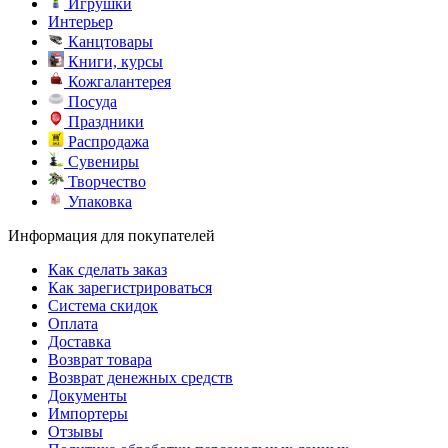
Игрушки
Интерьер
Канцтовары
Книги, курсы
Кожгалантерея
Посуда
Праздники
Распродажа
Сувениры
Творчество
Упаковка
Информация для покупателей
Как сделать заказ
Как зарегистрироваться
Система скидок
Оплата
Доставка
Возврат товара
Возврат денежных средств
Документы
Импортеры
Отзывы