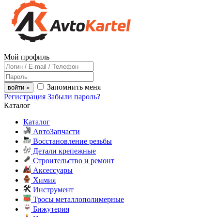
Мой профиль
Запомнить меня
войти »
Регистрация
Забыли пароль?
Каталог
Каталог
АвтоЗапчасти
Восстановление резьбы
Детали крепежные
Строительство и ремонт
Аксессуары
Химия
Инструмент
Тросы металлополимерные
Бижутерия