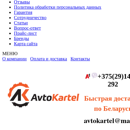
Отзывы
Политика обработки персональных данных
Гарантия
Сотрудничество
Статьи
Вопрос-ответ
Прайс-лист
Бренды
Карта сайта
МЕНЮ
О компании
Оплата и доставка
Контакты
+375(29)14
292
Быстрая дост
по Беларус
avtokartel@mai