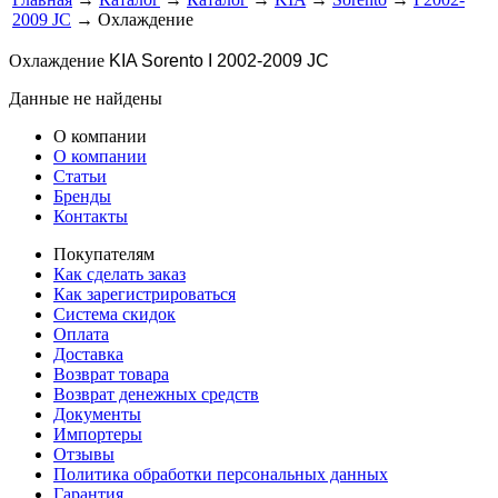
2009 JC
→ Охлаждение
Охлаждение
KIA Sorento I 2002-2009 JC
Данные не найдены
О компании
О компании
Статьи
Бренды
Контакты
Покупателям
Как сделать заказ
Как зарегистрироваться
Система скидок
Оплата
Доставка
Возврат товара
Возврат денежных средств
Документы
Импортеры
Отзывы
Политика обработки персональных данных
Гарантия