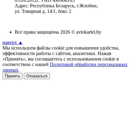
03.09.2012г. УНП 490908165
Адрес: Республика Беларусь, г.Жлобин,
ул. Товарная д. 14/1, бокс 2
Все права защищены 2026 © avtokartel.by
наверх ▲
Мы используем файлы cookie для повышения удобства,
эффективности работы с сайтом, аналитики. Нажав
«Принять», вы соглашаетесь с использованием cookie в
соответствии с нашей
Политикой обработки персональных
данных
.
Принять
Отказаться