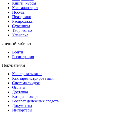
Книги, курсы
Кожгалантерея
Посуда
Праздники
Распродажа
Сувениры
Творчество
Упаковка
Личный кабинет
Войти
Регистрация
Покупателям
Как сделать заказ
Как зарегистрироваться
Система скидок
Оплата
Доставка
Возврат товара
Возврат денежных средств
Документы
Импортеры