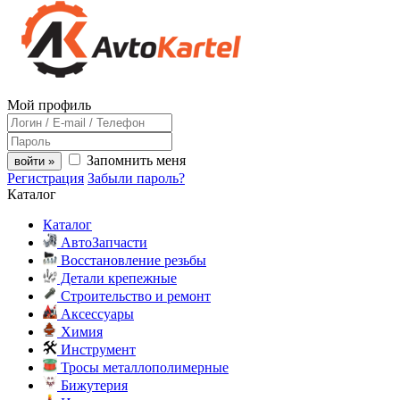
Мой профиль
Запомнить меня
войти »
Регистрация
Забыли пароль?
Каталог
Каталог
АвтоЗапчасти
Восстановление резьбы
Детали крепежные
Строительство и ремонт
Аксессуары
Химия
Инструмент
Тросы металлополимерные
Бижутерия