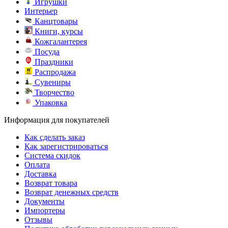
Игрушки
Интерьер
Канцтовары
Книги, курсы
Кожгалантерея
Посуда
Праздники
Распродажа
Сувениры
Творчество
Упаковка
Информация для покупателей
Как сделать заказ
Как зарегистрироваться
Система скидок
Оплата
Доставка
Возврат товара
Возврат денежных средств
Документы
Импортеры
Отзывы