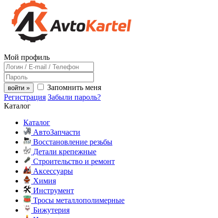
Мой профиль
Запомнить меня
войти »
Регистрация
Забыли пароль?
Каталог
Каталог
АвтоЗапчасти
Восстановление резьбы
Детали крепежные
Строительство и ремонт
Аксессуары
Химия
Инструмент
Тросы металлополимерные
Бижутерия