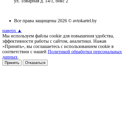
ул. Товарная д. 14/1, бокс 2
Все права защищены 2026 © avtokartel.by
наверх ▲
Мы используем файлы cookie для повышения удобства,
эффективности работы с сайтом, аналитики. Нажав
«Принять», вы соглашаетесь с использованием cookie в
соответствии с нашей
Политикой обработки персональных
данных
.
Принять
Отказаться