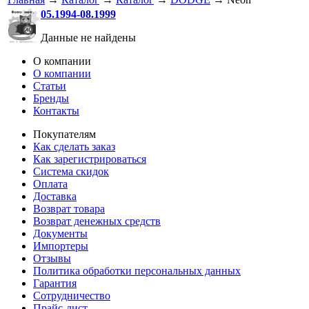
05.1994-08.1999
Данные не найдены
О компании
О компании
Статьи
Бренды
Контакты
Покупателям
Как сделать заказ
Как зарегистрироваться
Система скидок
Оплата
Доставка
Возврат товара
Возврат денежных средств
Документы
Импортеры
Отзывы
Политика обработки персональных данных
Гарантия
Сотрудничество
Прайс-лист