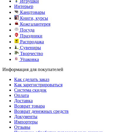
Игрушки
Интерьер
Канцтовары
Книги, курсы
Кожгалантерея
Посуда
Праздники
Распродажа
Сувениры
Творчество
Упаковка
Информация для покупателей
Как сделать заказ
Как зарегистрироваться
Система скидок
Оплата
Доставка
Возврат товара
Возврат денежных средств
Документы
Импортеры
Отзывы