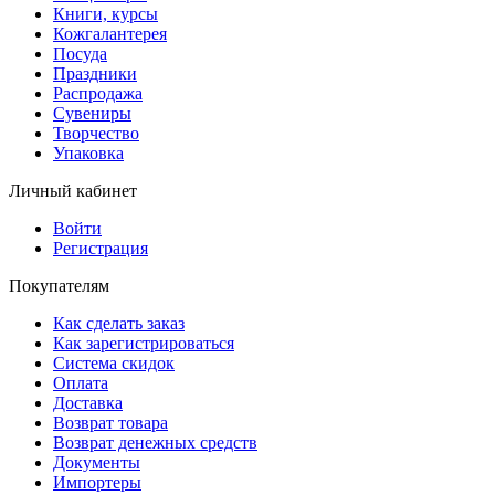
Книги, курсы
Кожгалантерея
Посуда
Праздники
Распродажа
Сувениры
Творчество
Упаковка
Личный кабинет
Войти
Регистрация
Покупателям
Как сделать заказ
Как зарегистрироваться
Система скидок
Оплата
Доставка
Возврат товара
Возврат денежных средств
Документы
Импортеры