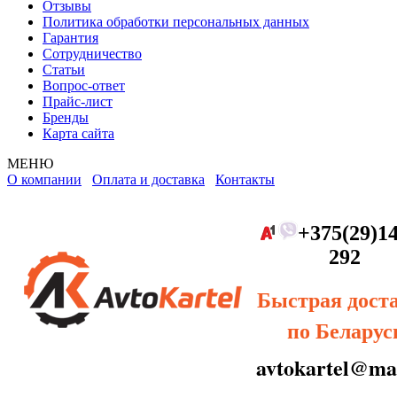
Отзывы
Политика обработки персональных данных
Гарантия
Сотрудничество
Статьи
Вопрос-ответ
Прайс-лист
Бренды
Карта сайта
МЕНЮ
О компании
Оплата и доставка
Контакты
+375(29)14
292
Быстрая дост
по Беларус
avtokartel@mai