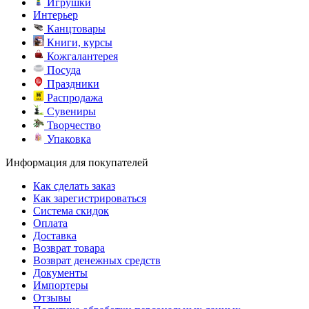
Игрушки
Интерьер
Канцтовары
Книги, курсы
Кожгалантерея
Посуда
Праздники
Распродажа
Сувениры
Творчество
Упаковка
Информация для покупателей
Как сделать заказ
Как зарегистрироваться
Система скидок
Оплата
Доставка
Возврат товара
Возврат денежных средств
Документы
Импортеры
Отзывы