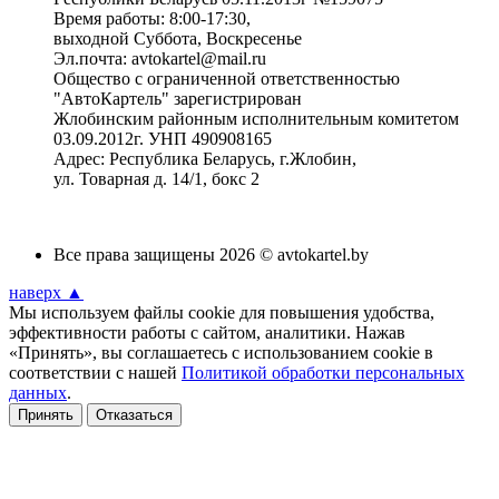
Время работы: 8:00-17:30,
выходной Суббота, Воскресенье
Эл.почта: avtokartel@mail.ru
Общество с ограниченной ответственностью
"АвтоКартель" зарегистрирован
Жлобинским районным исполнительным комитетом
03.09.2012г. УНП 490908165
Адрес: Республика Беларусь, г.Жлобин,
ул. Товарная д. 14/1, бокс 2
Все права защищены 2026 © avtokartel.by
наверх ▲
Мы используем файлы cookie для повышения удобства,
эффективности работы с сайтом, аналитики. Нажав
«Принять», вы соглашаетесь с использованием cookie в
соответствии с нашей
Политикой обработки персональных
данных
.
Принять
Отказаться