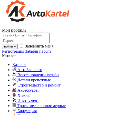
Мой профиль
Запомнить меня
войти »
Регистрация
Забыли пароль?
Каталог
Каталог
АвтоЗапчасти
Восстановление резьбы
Детали крепежные
Строительство и ремонт
Аксессуары
Химия
Инструмент
Тросы металлополимерные
Бижутерия