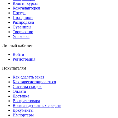
Книги, курсы
Кожгалантерея
Посуда
Праздники
Распродажа
Сувениры
Творчество
Упаковка
Личный кабинет
Войти
Регистрация
Покупателям
Как сделать заказ
Как зарегистрироваться
Система скидок
Оплата
Доставка
Возврат товара
Возврат денежных средств
Документы
Импортеры