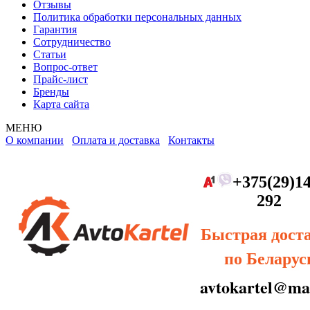
Отзывы
Политика обработки персональных данных
Гарантия
Сотрудничество
Статьи
Вопрос-ответ
Прайс-лист
Бренды
Карта сайта
МЕНЮ
О компании
Оплата и доставка
Контакты
+375(29)14
292
Быстрая дост
по Беларус
avtokartel@mai