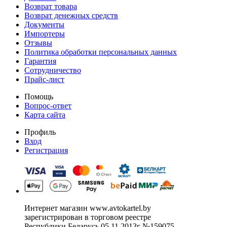
Возврат товара
Возврат денежных средств
Документы
Импортеры
Отзывы
Политика обработки персональных данных
Гарантия
Сотрудничество
Прайс-лист
Помощь
Вопрос-ответ
Карта сайта
Профиль
Вход
Регистрация
Интернет магазин www.avtokartel.by
зарегистрирован в торговом реестре
Республики Беларусь 05.11.2013г №159075