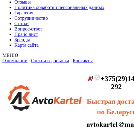
Отзывы
Политика обработки персональных данных
Гарантия
Сотрудничество
Статьи
Вопрос-ответ
Прайс-лист
Бренды
Карта сайта
МЕНЮ
О компании
Оплата и доставка
Контакты
+375(29)14
292
Быстрая дост
по Беларус
avtokartel@mai