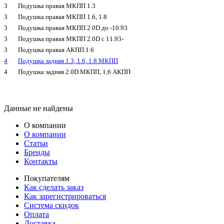
3
Подушка правая МКПП 1.3
3
Подушка правая МКПП 1.6, 1.8
3
Подушка правая МКПП 2.0D до -10.93
3
Подушка правая МКПП 2.0D с 11.93-
3
Подушка правая АКПП 1.6
4
Подушка задняя 1.3, 1.6, 1.8 МКПП
4
Подушка задняя 2.0D МКПП, 1,6 АКПП
Данные не найдены
О компании
О компании
Статьи
Бренды
Контакты
Покупателям
Как сделать заказ
Как зарегистрироваться
Система скидок
Оплата
Доставка