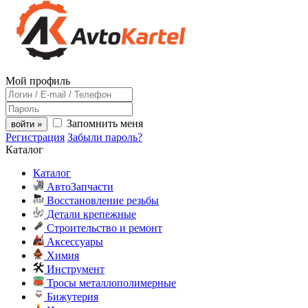
Мой профиль
Запомнить меня
войти »
Регистрация
Забыли пароль?
Каталог
Каталог
АвтоЗапчасти
Восстановление резьбы
Детали крепежные
Строительство и ремонт
Аксессуары
Химия
Инструмент
Тросы металлополимерные
Бижутерия