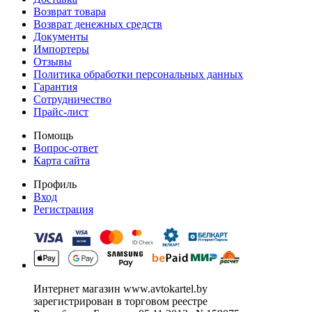
Возврат товара
Возврат денежных средств
Документы
Импортеры
Отзывы
Политика обработки персональных данных
Гарантия
Сотрудничество
Прайс-лист
Помощь
Вопрос-ответ
Карта сайта
Профиль
Вход
Регистрация
Интернет магазин www.avtokartel.by
зарегистрирован в торговом реестре