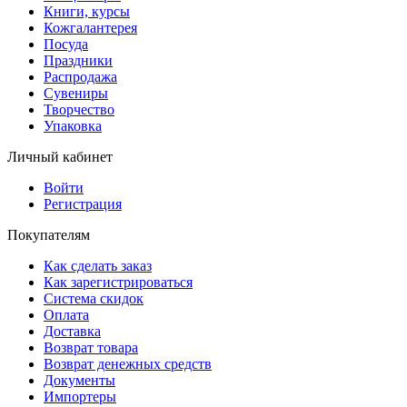
Книги, курсы
Кожгалантерея
Посуда
Праздники
Распродажа
Сувениры
Творчество
Упаковка
Личный кабинет
Войти
Регистрация
Покупателям
Как сделать заказ
Как зарегистрироваться
Система скидок
Оплата
Доставка
Возврат товара
Возврат денежных средств
Документы
Импортеры