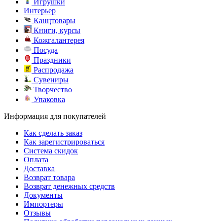
Игрушки
Интерьер
Канцтовары
Книги, курсы
Кожгалантерея
Посуда
Праздники
Распродажа
Сувениры
Творчество
Упаковка
Информация для покупателей
Как сделать заказ
Как зарегистрироваться
Система скидок
Оплата
Доставка
Возврат товара
Возврат денежных средств
Документы
Импортеры
Отзывы