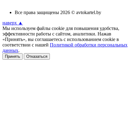
Все права защищены 2026 © avtokartel.by
наверх ▲
Мы используем файлы cookie для повышения удобства,
эффективности работы с сайтом, аналитики. Нажав
«Принять», вы соглашаетесь с использованием cookie в
соответствии с нашей
Политикой обработки персональных
данных
.
Принять
Отказаться