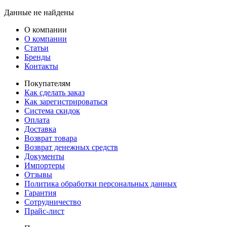
Данные не найдены
О компании
О компании
Статьи
Бренды
Контакты
Покупателям
Как сделать заказ
Как зарегистрироваться
Система скидок
Оплата
Доставка
Возврат товара
Возврат денежных средств
Документы
Импортеры
Отзывы
Политика обработки персональных данных
Гарантия
Сотрудничество
Прайс-лист