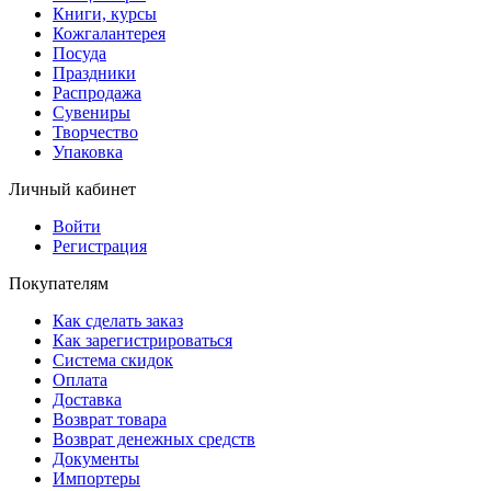
Книги, курсы
Кожгалантерея
Посуда
Праздники
Распродажа
Сувениры
Творчество
Упаковка
Личный кабинет
Войти
Регистрация
Покупателям
Как сделать заказ
Как зарегистрироваться
Система скидок
Оплата
Доставка
Возврат товара
Возврат денежных средств
Документы
Импортеры