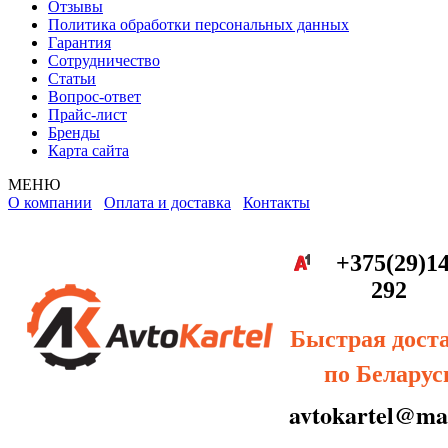
Отзывы
Политика обработки персональных данных
Гарантия
Сотрудничество
Статьи
Вопрос-ответ
Прайс-лист
Бренды
Карта сайта
МЕНЮ
О компании
Оплата и доставка
Контакты
+375(29)14
292
Быстрая дост
по Беларус
avtokartel@mai