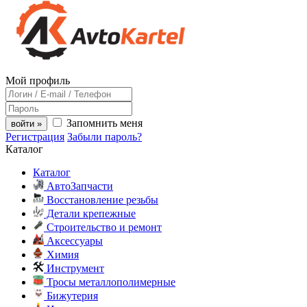
Мой профиль
Запомнить меня
войти »
Регистрация
Забыли пароль?
Каталог
Каталог
АвтоЗапчасти
Восстановление резьбы
Детали крепежные
Строительство и ремонт
Аксессуары
Химия
Инструмент
Тросы металлополимерные
Бижутерия