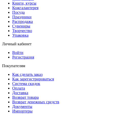
Книги, курсы
Кожгалантерея
Посуда
Праздники
Распродажа
Сувениры
Творчество
Упаковка
Личный кабинет
Войти
Регистрация
Покупателям
Как сделать заказ
Как зарегистрироваться
Система скидок
Оплата
Доставка
Возврат товара
Возврат денежных средств
Документы
Импортеры