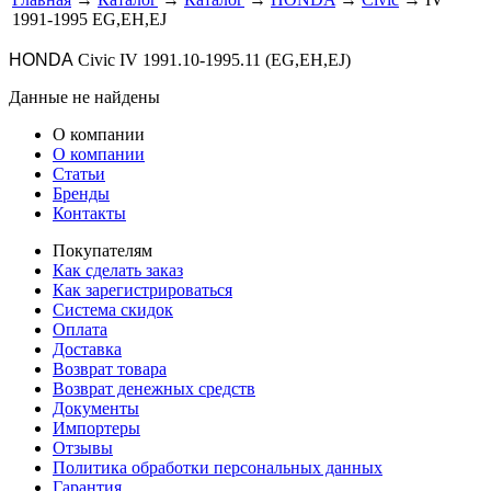
1991-1995 EG,EH,EJ
HONDA
Civic IV 1991.10-1995.11 (EG,EH,EJ)
Данные не найдены
О компании
О компании
Статьи
Бренды
Контакты
Покупателям
Как сделать заказ
Как зарегистрироваться
Система скидок
Оплата
Доставка
Возврат товара
Возврат денежных средств
Документы
Импортеры
Отзывы
Политика обработки персональных данных
Гарантия