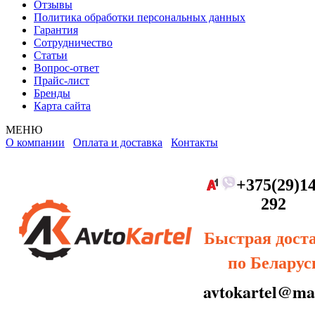
Отзывы
Политика обработки персональных данных
Гарантия
Сотрудничество
Статьи
Вопрос-ответ
Прайс-лист
Бренды
Карта сайта
МЕНЮ
О компании
Оплата и доставка
Контакты
+375(29)14
292
Быстрая дост
по Беларус
avtokartel@mai