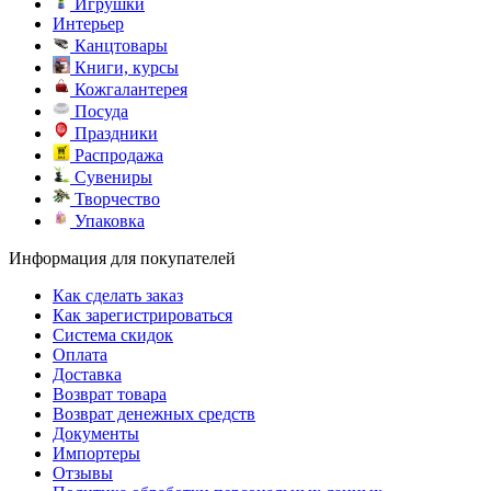
Игрушки
Интерьер
Канцтовары
Книги, курсы
Кожгалантерея
Посуда
Праздники
Распродажа
Сувениры
Творчество
Упаковка
Информация для покупателей
Как сделать заказ
Как зарегистрироваться
Система скидок
Оплата
Доставка
Возврат товара
Возврат денежных средств
Документы
Импортеры
Отзывы