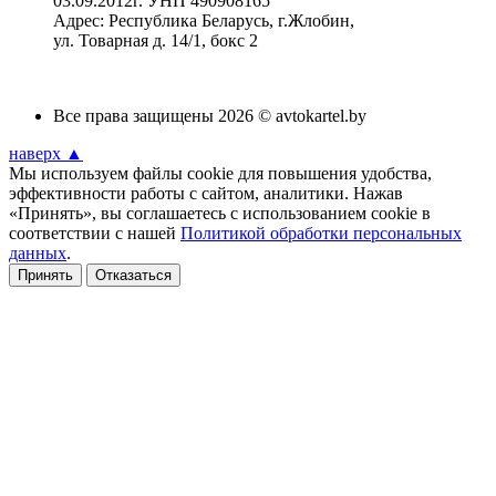
03.09.2012г. УНП 490908165
Адрес: Республика Беларусь, г.Жлобин,
ул. Товарная д. 14/1, бокс 2
Все права защищены 2026 © avtokartel.by
наверх ▲
Мы используем файлы cookie для повышения удобства,
эффективности работы с сайтом, аналитики. Нажав
«Принять», вы соглашаетесь с использованием cookie в
соответствии с нашей
Политикой обработки персональных
данных
.
Принять
Отказаться