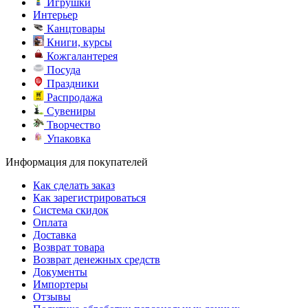
Игрушки
Интерьер
Канцтовары
Книги, курсы
Кожгалантерея
Посуда
Праздники
Распродажа
Сувениры
Творчество
Упаковка
Информация для покупателей
Как сделать заказ
Как зарегистрироваться
Система скидок
Оплата
Доставка
Возврат товара
Возврат денежных средств
Документы
Импортеры
Отзывы