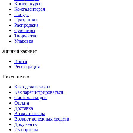
Книги, курсы
Кожгалантерея
Посуда
Праздники
Распродажа
Сувениры
Творчество
Упаковка
Личный кабинет
Войти
Регистрация
Покупателям
Как сделать заказ
Как зарегистрироваться
Система скидок
Оплата
Доставка
Возврат товара
Возврат денежных средств
Документы
Импортеры