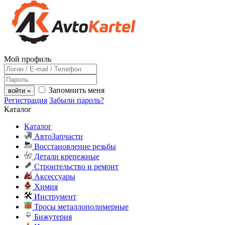
Мой профиль
Запомнить меня
войти »
Регистрация
Забыли пароль?
Каталог
Каталог
АвтоЗапчасти
Восстановление резьбы
Детали крепежные
Строительство и ремонт
Аксессуары
Химия
Инструмент
Тросы металлополимерные
Бижутерия