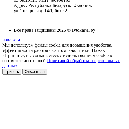
03.09.2012г. УНП 490908165
Адрес: Республика Беларусь, г.Жлобин,
ул. Товарная д. 14/1, бокс 2
Все права защищены 2026 © avtokartel.by
наверх ▲
Мы используем файлы cookie для повышения удобства,
эффективности работы с сайтом, аналитики. Нажав
«Принять», вы соглашаетесь с использованием cookie в
соответствии с нашей
Политикой обработки персональных
данных
.
Принять
Отказаться