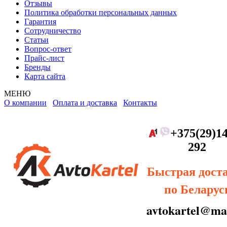
Отзывы
Политика обработки персональных данных
Гарантия
Сотрудничество
Статьи
Вопрос-ответ
Прайс-лист
Бренды
Карта сайта
МЕНЮ
О компании
Оплата и доставка
Контакты
+375(29)14
292
Быстрая дост
по Беларус
avtokartel@mai