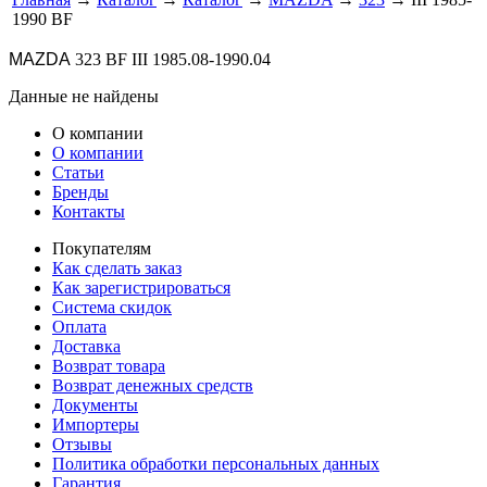
1990 BF
MAZDA
323 BF III 1985.08-1990.04
Данные не найдены
О компании
О компании
Статьи
Бренды
Контакты
Покупателям
Как сделать заказ
Как зарегистрироваться
Система скидок
Оплата
Доставка
Возврат товара
Возврат денежных средств
Документы
Импортеры
Отзывы
Политика обработки персональных данных
Гарантия