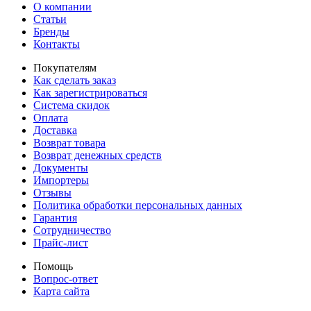
О компании
Статьи
Бренды
Контакты
Покупателям
Как сделать заказ
Как зарегистрироваться
Система скидок
Оплата
Доставка
Возврат товара
Возврат денежных средств
Документы
Импортеры
Отзывы
Политика обработки персональных данных
Гарантия
Сотрудничество
Прайс-лист
Помощь
Вопрос-ответ
Карта сайта