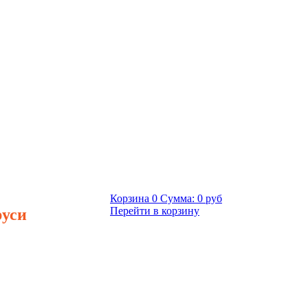
Корзина
0
Сумма:
0 руб
руси
Перейти в корзину