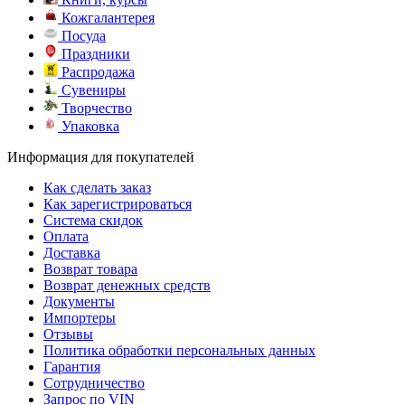
Кожгалантерея
Посуда
Праздники
Распродажа
Сувениры
Творчество
Упаковка
Информация для покупателей
Как сделать заказ
Как зарегистрироваться
Система скидок
Оплата
Доставка
Возврат товара
Возврат денежных средств
Документы
Импортеры
Отзывы
Политика обработки персональных данных
Гарантия
Сотрудничество
Запрос по VIN