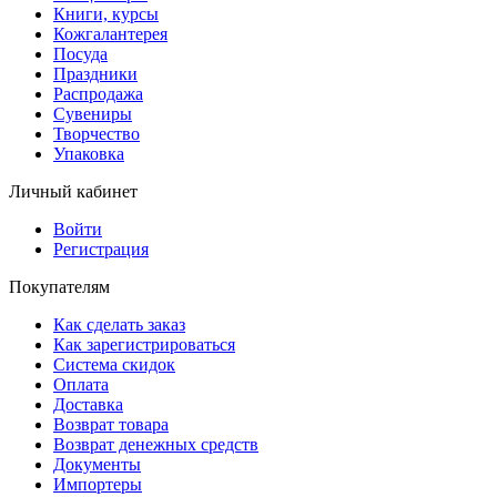
Книги, курсы
Кожгалантерея
Посуда
Праздники
Распродажа
Сувениры
Творчество
Упаковка
Личный кабинет
Войти
Регистрация
Покупателям
Как сделать заказ
Как зарегистрироваться
Система скидок
Оплата
Доставка
Возврат товара
Возврат денежных средств
Документы
Импортеры