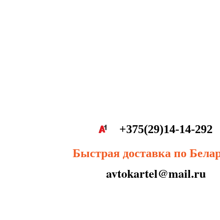
+375(29)14-14-292
Быстрая доставка по Бела
avtokartel@mail.ru