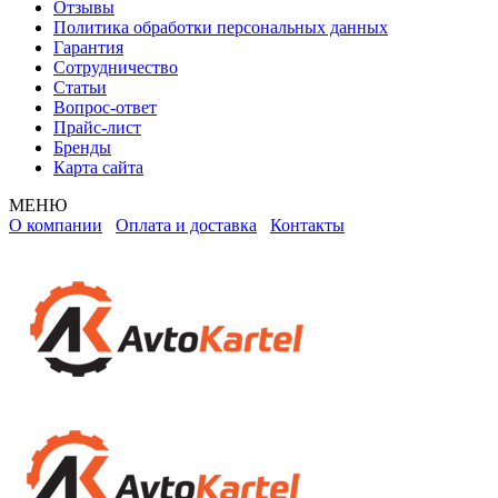
Отзывы
Политика обработки персональных данных
Гарантия
Сотрудничество
Статьи
Вопрос-ответ
Прайс-лист
Бренды
Карта сайта
МЕНЮ
О компании
Оплата и доставка
Контакты