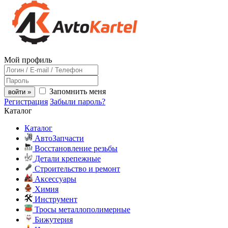
Мой профиль
Запомнить меня
войти »
Регистрация
Забыли пароль?
Каталог
Каталог
АвтоЗапчасти
Восстановление резьбы
Детали крепежные
Строительство и ремонт
Аксессуары
Химия
Инструмент
Тросы металлополимерные
Бижутерия