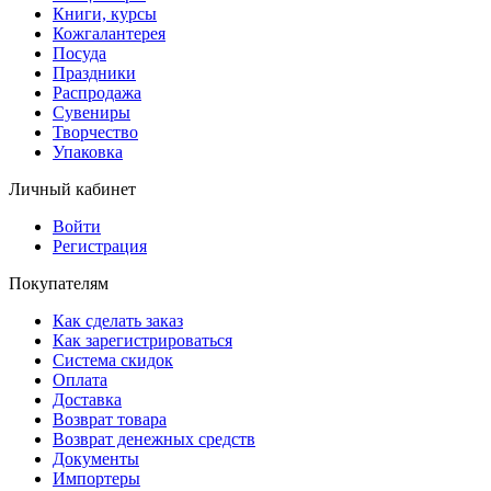
Книги, курсы
Кожгалантерея
Посуда
Праздники
Распродажа
Сувениры
Творчество
Упаковка
Личный кабинет
Войти
Регистрация
Покупателям
Как сделать заказ
Как зарегистрироваться
Система скидок
Оплата
Доставка
Возврат товара
Возврат денежных средств
Документы
Импортеры