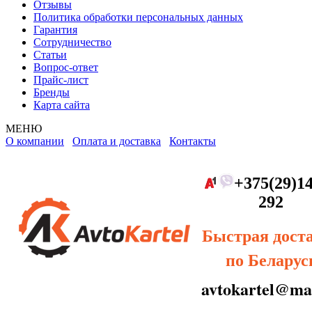
Отзывы
Политика обработки персональных данных
Гарантия
Сотрудничество
Статьи
Вопрос-ответ
Прайс-лист
Бренды
Карта сайта
МЕНЮ
О компании
Оплата и доставка
Контакты
+375(29)14
292
Быстрая дост
по Беларус
avtokartel@mai