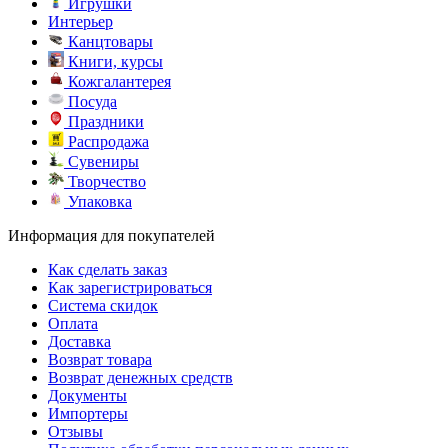
Игрушки
Интерьер
Канцтовары
Книги, курсы
Кожгалантерея
Посуда
Праздники
Распродажа
Сувениры
Творчество
Упаковка
Информация для покупателей
Как сделать заказ
Как зарегистрироваться
Система скидок
Оплата
Доставка
Возврат товара
Возврат денежных средств
Документы
Импортеры
Отзывы