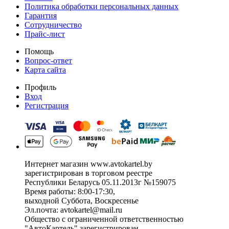
Политика обработки персональных данных
Гарантия
Сотрудничество
Прайс-лист
Помощь
Вопрос-ответ
Карта сайта
Профиль
Вход
Регистрация
Интернет магазин www.avtokartel.by
зарегистрирован в торговом реестре
Республики Беларусь 05.11.2013г №159075
Время работы: 8:00-17:30,
выходной Суббота, Воскресенье
Эл.почта: avtokartel@mail.ru
Общество с ограниченной ответственностью
"АвтоКартель" зарегистрирован