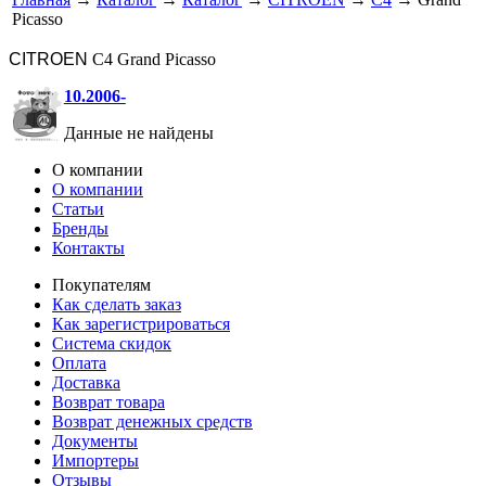
Picasso
CITROEN
C4 Grand Picasso
10.2006-
Данные не найдены
О компании
О компании
Статьи
Бренды
Контакты
Покупателям
Как сделать заказ
Как зарегистрироваться
Система скидок
Оплата
Доставка
Возврат товара
Возврат денежных средств
Документы
Импортеры
Отзывы