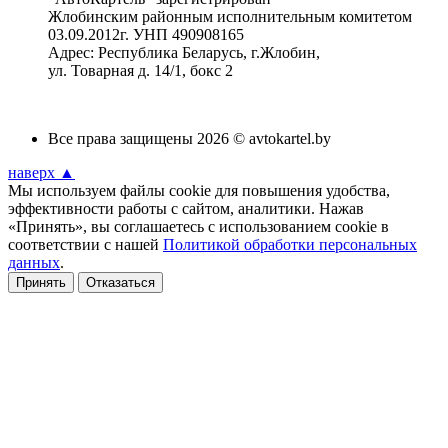
Жлобинским районным исполнительным комитетом
03.09.2012г. УНП 490908165
Адрес: Республика Беларусь, г.Жлобин,
ул. Товарная д. 14/1, бокс 2
Все права защищены 2026 © avtokartel.by
наверх ▲
Мы используем файлы cookie для повышения удобства,
эффективности работы с сайтом, аналитики. Нажав
«Принять», вы соглашаетесь с использованием cookie в
соответствии с нашей
Политикой обработки персональных
данных
.
Принять
Отказаться