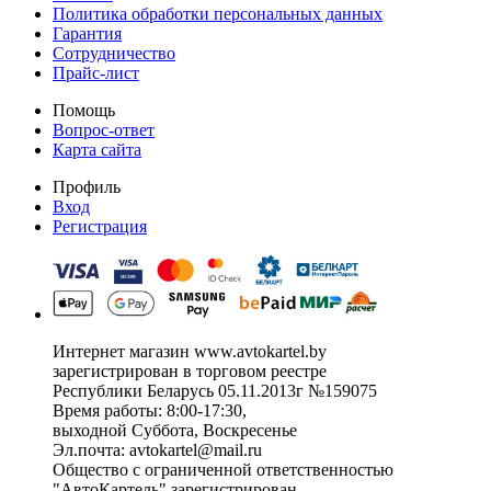
Политика обработки персональных данных
Гарантия
Сотрудничество
Прайс-лист
Помощь
Вопрос-ответ
Карта сайта
Профиль
Вход
Регистрация
Интернет магазин www.avtokartel.by
зарегистрирован в торговом реестре
Республики Беларусь 05.11.2013г №159075
Время работы: 8:00-17:30,
выходной Суббота, Воскресенье
Эл.почта: avtokartel@mail.ru
Общество с ограниченной ответственностью
"АвтоКартель" зарегистрирован