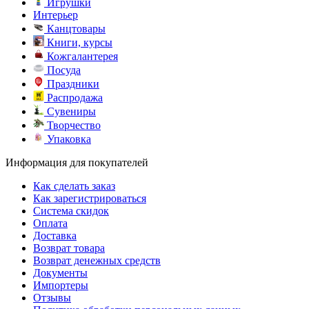
Игрушки
Интерьер
Канцтовары
Книги, курсы
Кожгалантерея
Посуда
Праздники
Распродажа
Сувениры
Творчество
Упаковка
Информация для покупателей
Как сделать заказ
Как зарегистрироваться
Система скидок
Оплата
Доставка
Возврат товара
Возврат денежных средств
Документы
Импортеры
Отзывы