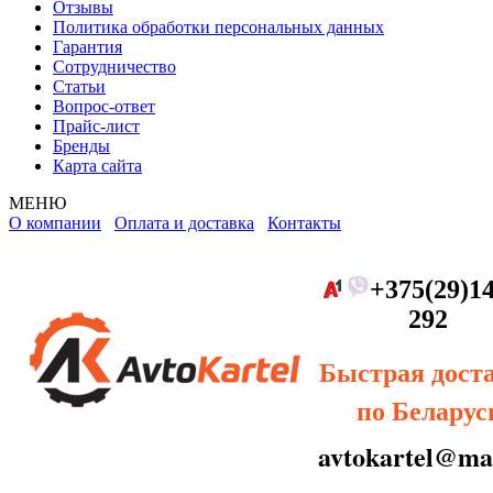
Отзывы
Политика обработки персональных данных
Гарантия
Сотрудничество
Статьи
Вопрос-ответ
Прайс-лист
Бренды
Карта сайта
МЕНЮ
О компании
Оплата и доставка
Контакты
+375(29)14
292
Быстрая дост
по Беларус
avtokartel@mai