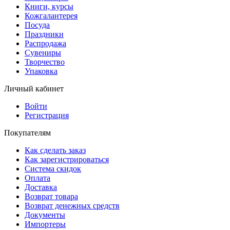
Книги, курсы
Кожгалантерея
Посуда
Праздники
Распродажа
Сувениры
Творчество
Упаковка
Личный кабинет
Войти
Регистрация
Покупателям
Как сделать заказ
Как зарегистрироваться
Система скидок
Оплата
Доставка
Возврат товара
Возврат денежных средств
Документы
Импортеры