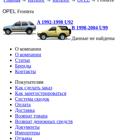
OPEL
Frontera
A 1992-1998 U92
B 1998-2004 U99
Данные не найдены
О компании
О компании
Статьи
Бренды
Контакты
Покупателям
Как сделать заказ
Как зарегистрироваться
Система скидок
Оплата
Доставка
Возврат товара
Возврат денежных средств
Документы
Импортеры
Отзывы