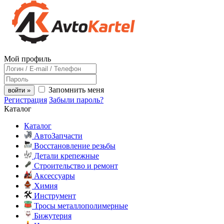
Мой профиль
Запомнить меня
войти »
Регистрация
Забыли пароль?
Каталог
Каталог
АвтоЗапчасти
Восстановление резьбы
Детали крепежные
Строительство и ремонт
Аксессуары
Химия
Инструмент
Тросы металлополимерные
Бижутерия