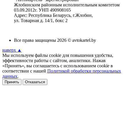
Жлобинским районным исполнительным комитетом
03.09.2012г. УНП 490908165
Адрес: Республика Беларусь, г.Жлобин,
ул. Товарная д. 14/1, бокс 2
Все права защищены 2026 © avtokartel.by
наверх ▲
Мы используем файлы cookie для повышения удобства,
эффективности работы с сайтом, аналитики. Нажав
«Принять», вы соглашаетесь с использованием cookie в
соответствии с нашей
Политикой обработки персональных
данных
.
Принять
Отказаться