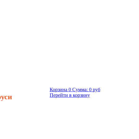
Корзина
0
Сумма:
0 руб
руси
Перейти в корзину