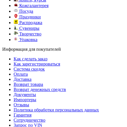
Кожгалантерея
Посуда
Праздники
Распродажа
Сувениры
Творчество
Упаковка
Информация для покупателей
Как сделать заказ
Как зарегистрироваться
Система скидок
Оплата
Доставка
Возврат товара
Возврат денежных средств
Документы
Импортеры
Отзывы
Политика обработки персональных данных
Гарантия
Сотрудничество
Запрос по VIN