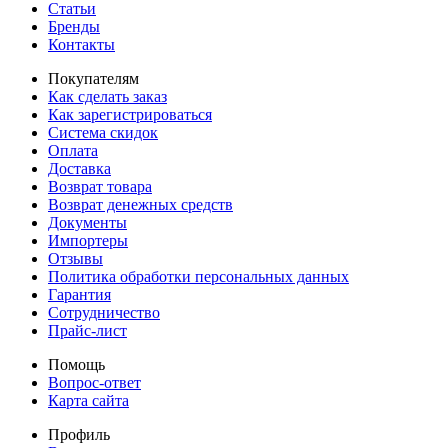
Статьи
Бренды
Контакты
Покупателям
Как сделать заказ
Как зарегистрироваться
Система скидок
Оплата
Доставка
Возврат товара
Возврат денежных средств
Документы
Импортеры
Отзывы
Политика обработки персональных данных
Гарантия
Сотрудничество
Прайс-лист
Помощь
Вопрос-ответ
Карта сайта
Профиль