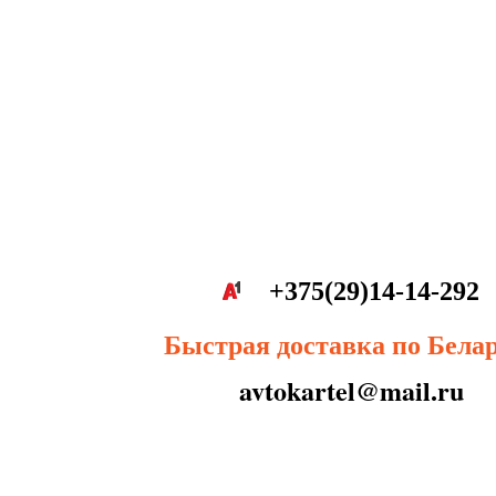
+375(29)14-14-292
Быстрая доставка по Бела
avtokartel@mail.ru