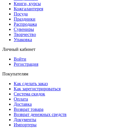
Книги, курсы
Кожгалантерея
Посуда
Праздники
Распродажа
Сувениры
Творчество
Упаковка
Личный кабинет
Войти
Регистрация
Покупателям
Как сделать заказ
Как зарегистрироваться
Система скидок
Оплата
Доставка
Возврат товара
Возврат денежных средств
Документы
Импортеры