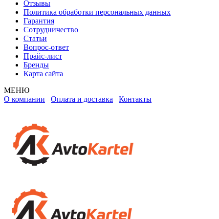
Отзывы
Политика обработки персональных данных
Гарантия
Сотрудничество
Статьи
Вопрос-ответ
Прайс-лист
Бренды
Карта сайта
МЕНЮ
О компании
Оплата и доставка
Контакты