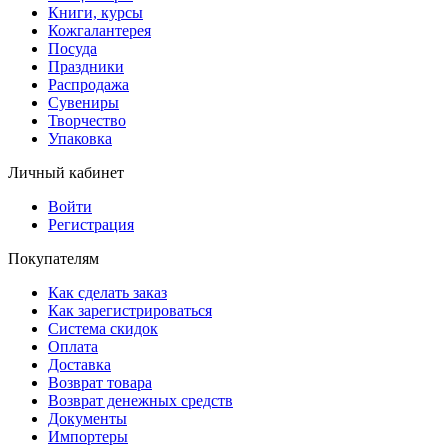
Книги, курсы
Кожгалантерея
Посуда
Праздники
Распродажа
Сувениры
Творчество
Упаковка
Личный кабинет
Войти
Регистрация
Покупателям
Как сделать заказ
Как зарегистрироваться
Система скидок
Оплата
Доставка
Возврат товара
Возврат денежных средств
Документы
Импортеры