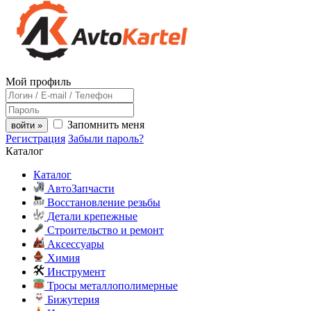
Мой профиль
Запомнить меня
войти »
Регистрация
Забыли пароль?
Каталог
Каталог
АвтоЗапчасти
Восстановление резьбы
Детали крепежные
Строительство и ремонт
Аксессуары
Химия
Инструмент
Тросы металлополимерные
Бижутерия