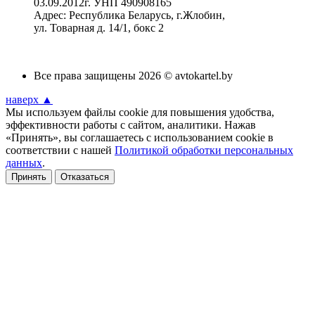
03.09.2012г. УНП 490908165
Адрес: Республика Беларусь, г.Жлобин,
ул. Товарная д. 14/1, бокс 2
Все права защищены 2026 © avtokartel.by
наверх ▲
Мы используем файлы cookie для повышения удобства,
эффективности работы с сайтом, аналитики. Нажав
«Принять», вы соглашаетесь с использованием cookie в
соответствии с нашей
Политикой обработки персональных
данных
.
Принять
Отказаться