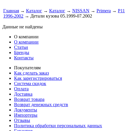
Главная
→
Каталог
→
Каталог
→
NISSAN
→
Primera
→
P11
1996-2002
→ Детали кузова 05.1999-07.2002
Данные не найдены
О компании
О компании
Статьи
Бренды
Контакты
Покупателям
Как сделать заказ
Как зарегистрироваться
Система скидок
Оплата
Доставка
Возврат товара
Возврат денежных средств
Документы
Импортеры
Отзывы
Политика обработки персональных данных
Гарантия