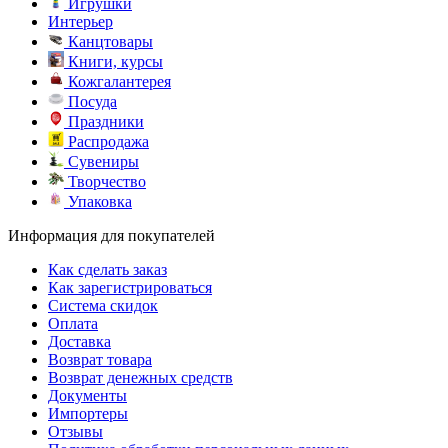
Игрушки
Интерьер
Канцтовары
Книги, курсы
Кожгалантерея
Посуда
Праздники
Распродажа
Сувениры
Творчество
Упаковка
Информация для покупателей
Как сделать заказ
Как зарегистрироваться
Система скидок
Оплата
Доставка
Возврат товара
Возврат денежных средств
Документы
Импортеры
Отзывы