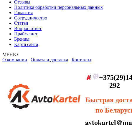
Отзывы
Политика обработки персональных данных
Гарантия
Сотрудничество
Статьи
Вопрос-ответ
Прайс-лист
Бренды
Карта сайта
МЕНЮ
О компании
Оплата и доставка
Контакты
+375(29)14
292
Быстрая дост
по Беларус
avtokartel@mai