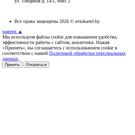
ул. Товарная д. 14/1, бокс 2
Все права защищены 2026 © avtokartel.by
наверх ▲
Мы используем файлы cookie для повышения удобства,
эффективности работы с сайтом, аналитики. Нажав
«Принять», вы соглашаетесь с использованием cookie в
соответствии с нашей
Политикой обработки персональных
данных
.
Принять
Отказаться