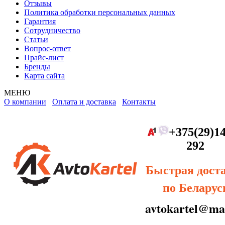
Отзывы
Политика обработки персональных данных
Гарантия
Сотрудничество
Статьи
Вопрос-ответ
Прайс-лист
Бренды
Карта сайта
МЕНЮ
О компании
Оплата и доставка
Контакты
+375(29)14
292
Быстрая дост
по Беларус
avtokartel@mai