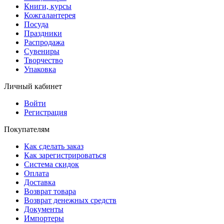
Книги, курсы
Кожгалантерея
Посуда
Праздники
Распродажа
Сувениры
Творчество
Упаковка
Личный кабинет
Войти
Регистрация
Покупателям
Как сделать заказ
Как зарегистрироваться
Система скидок
Оплата
Доставка
Возврат товара
Возврат денежных средств
Документы
Импортеры