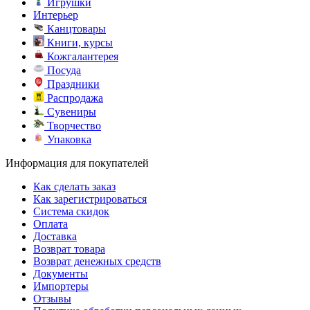
Игрушки
Интерьер
Канцтовары
Книги, курсы
Кожгалантерея
Посуда
Праздники
Распродажа
Сувениры
Творчество
Упаковка
Информация для покупателей
Как сделать заказ
Как зарегистрироваться
Система скидок
Оплата
Доставка
Возврат товара
Возврат денежных средств
Документы
Импортеры
Отзывы