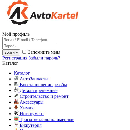
Мой профиль
Запомнить меня
войти »
Регистрация
Забыли пароль?
Каталог
Каталог
АвтоЗапчасти
Восстановление резьбы
Детали крепежные
Строительство и ремонт
Аксессуары
Химия
Инструмент
Тросы металлополимерные
Бижутерия