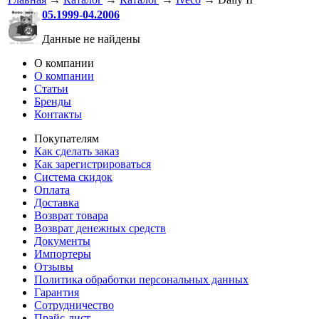
05.1999-04.2006
Данные не найдены
О компании
О компании
Статьи
Бренды
Контакты
Покупателям
Как сделать заказ
Как зарегистрироваться
Система скидок
Оплата
Доставка
Возврат товара
Возврат денежных средств
Документы
Импортеры
Отзывы
Политика обработки персональных данных
Гарантия
Сотрудничество
Прайс-лист