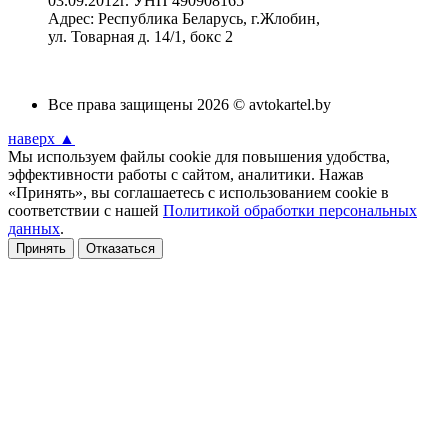
03.09.2012г. УНП 490908165
Адрес: Республика Беларусь, г.Жлобин,
ул. Товарная д. 14/1, бокс 2
Все права защищены 2026 © avtokartel.by
наверх ▲
Мы используем файлы cookie для повышения удобства,
эффективности работы с сайтом, аналитики. Нажав
«Принять», вы соглашаетесь с использованием cookie в
соответствии с нашей
Политикой обработки персональных
данных
.
Принять
Отказаться