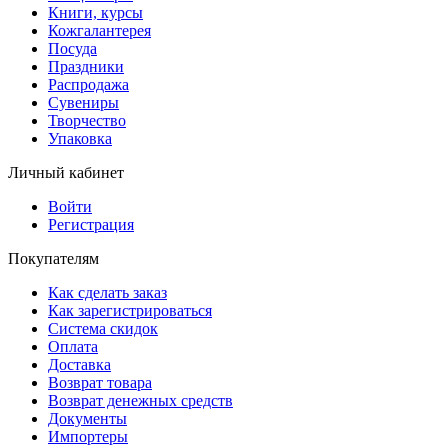
Книги, курсы
Кожгалантерея
Посуда
Праздники
Распродажа
Сувениры
Творчество
Упаковка
Личный кабинет
Войти
Регистрация
Покупателям
Как сделать заказ
Как зарегистрироваться
Система скидок
Оплата
Доставка
Возврат товара
Возврат денежных средств
Документы
Импортеры