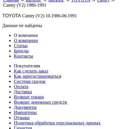
Camry (V2) 1986-1991
TOYOTA
Camry (V2) 10.1986-06.1991
Данные не найдены
О компании
О компании
Статьи
Бренды
Контакты
Покупателям
Как сделать заказ
Как зарегистрироваться
Система скидок
Оплата
Доставка
Возврат товара
Возврат денежных средств
Документы
Импортеры
Отзывы
Политика обработки персональных данных
Гарантия