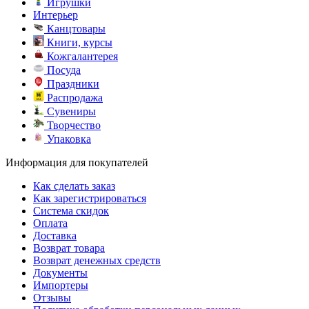
Игрушки
Интерьер
Канцтовары
Книги, курсы
Кожгалантерея
Посуда
Праздники
Распродажа
Сувениры
Творчество
Упаковка
Информация для покупателей
Как сделать заказ
Как зарегистрироваться
Система скидок
Оплата
Доставка
Возврат товара
Возврат денежных средств
Документы
Импортеры
Отзывы