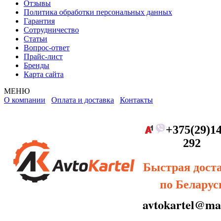
Отзывы
Политика обработки персональных данных
Гарантия
Сотрудничество
Статьи
Вопрос-ответ
Прайс-лист
Бренды
Карта сайта
МЕНЮ
О компании
Оплата и доставка
Контакты
+375(29)14
292
Быстрая дост
по Беларус
avtokartel@mai