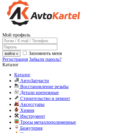
Мой профиль
Запомнить меня
войти »
Регистрация
Забыли пароль?
Каталог
Каталог
АвтоЗапчасти
Восстановление резьбы
Детали крепежные
Строительство и ремонт
Аксессуары
Химия
Инструмент
Тросы металлополимерные
Бижутерия