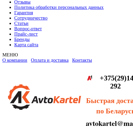
Отзывы
Политика обработки персональных данных
Гарантия
Сотрудничество
Статьи
Вопрос-ответ
Прайс-лист
Бренды
Карта сайта
МЕНЮ
О компании
Оплата и доставка
Контакты
+375(29)14
292
Быстрая дост
по Беларус
avtokartel@mai