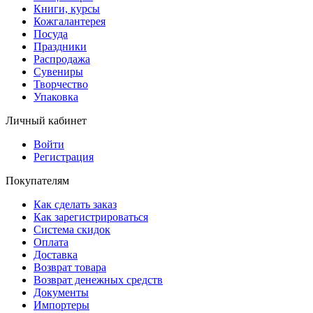
Книги, курсы
Кожгалантерея
Посуда
Праздники
Распродажа
Сувениры
Творчество
Упаковка
Личный кабинет
Войти
Регистрация
Покупателям
Как сделать заказ
Как зарегистрироваться
Система скидок
Оплата
Доставка
Возврат товара
Возврат денежных средств
Документы
Импортеры