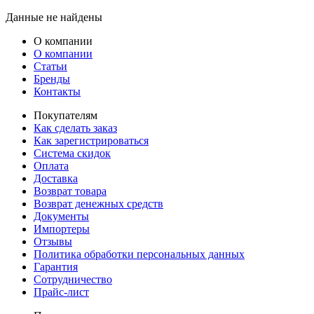
Данные не найдены
О компании
О компании
Статьи
Бренды
Контакты
Покупателям
Как сделать заказ
Как зарегистрироваться
Система скидок
Оплата
Доставка
Возврат товара
Возврат денежных средств
Документы
Импортеры
Отзывы
Политика обработки персональных данных
Гарантия
Сотрудничество
Прайс-лист