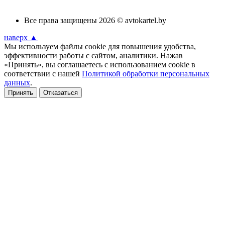
Все права защищены 2026 © avtokartel.by
наверх ▲
Мы используем файлы cookie для повышения удобства,
эффективности работы с сайтом, аналитики. Нажав
«Принять», вы соглашаетесь с использованием cookie в
соответствии с нашей
Политикой обработки персональных
данных
.
Принять
Отказаться