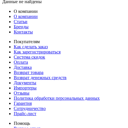
Данные не найдены
О компании
О компании
Статьи
Бренды
Контакты
Покупателям
Как сделать заказ
Как зарегистрироваться
Система скидок
Оплата
Доставка
Возврат товара
Возврат денежных средств
Документы
Импортеры
Отзывы
Политика обработки персональных данных
Гарантия
Сотрудничество
Прайс-лист
Помощь