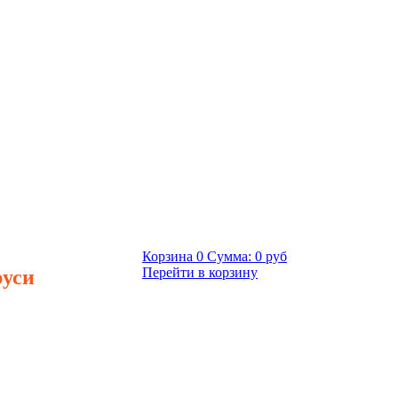
Корзина
0
Сумма:
0 руб
руси
Перейти в корзину