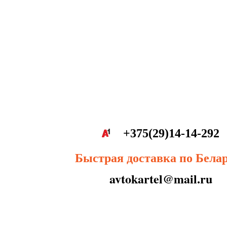
+375(29)14-14-292
Быстрая доставка по Бела
avtokartel@mail.ru