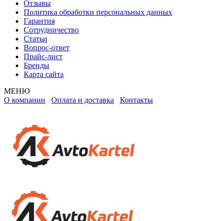
Отзывы
Политика обработки персональных данных
Гарантия
Сотрудничество
Статьи
Вопрос-ответ
Прайс-лист
Бренды
Карта сайта
МЕНЮ
О компании
Оплата и доставка
Контакты