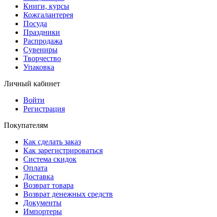
Книги, курсы
Кожгалантерея
Посуда
Праздники
Распродажа
Сувениры
Творчество
Упаковка
Личный кабинет
Войти
Регистрация
Покупателям
Как сделать заказ
Как зарегистрироваться
Система скидок
Оплата
Доставка
Возврат товара
Возврат денежных средств
Документы
Импортеры