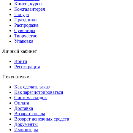
Книги, курсы
Кожгалантерея
Посуда
Праздники
Распродажа
Сувениры
Творчество
Упаковка
Личный кабинет
Войти
Регистрация
Покупателям
Как сделать заказ
Как зарегистрироваться
Система скидок
Оплата
Доставка
Возврат товара
Возврат денежных средств
Документы
Импортеры