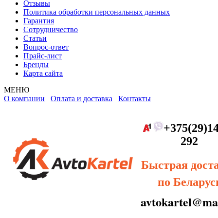
Отзывы
Политика обработки персональных данных
Гарантия
Сотрудничество
Статьи
Вопрос-ответ
Прайс-лист
Бренды
Карта сайта
МЕНЮ
О компании
Оплата и доставка
Контакты
+375(29)14
292
Быстрая дост
по Беларус
avtokartel@mai