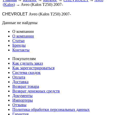
(Kalos)
→ Aveo (Kalos T250) 2007-
CHEVROLET
Aveo (Kalos T250) 2007-
Данные не найдены
О компании
О компании
Статьи
Бренды
Контакты
Покупателям
Как сделать заказ
Как зарегистрироваться
Система скидок
Оплата
Доставка
Возврат товара
Возврат денежных средств
Документы
Импортеры
Отзывы
Политика обработки персональных данных
Гарантия