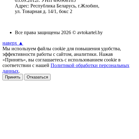
03.09.2012г. УНП 490908165
Адрес: Республика Беларусь, г.Жлобин,
ул. Товарная д. 14/1, бокс 2
Все права защищены 2026 © avtokartel.by
наверх ▲
Мы используем файлы cookie для повышения удобства,
эффективности работы с сайтом, аналитики. Нажав
«Принять», вы соглашаетесь с использованием cookie в
соответствии с нашей
Политикой обработки персональных
данных
.
Принять
Отказаться