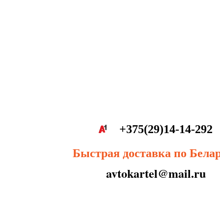
+375(29)14-14-292
Быстрая доставка по Бела
avtokartel@mail.ru