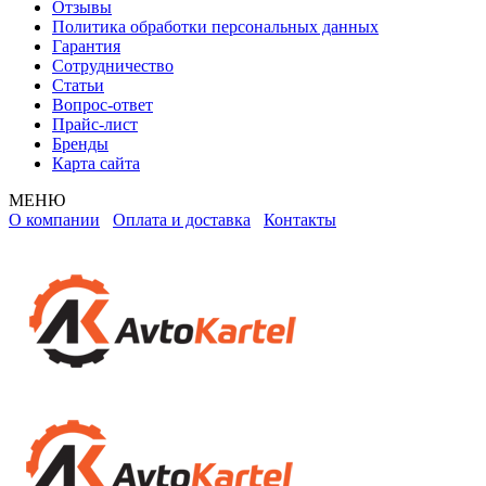
Отзывы
Политика обработки персональных данных
Гарантия
Сотрудничество
Статьи
Вопрос-ответ
Прайс-лист
Бренды
Карта сайта
МЕНЮ
О компании
Оплата и доставка
Контакты