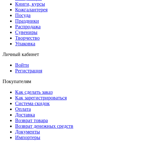
Книги, курсы
Кожгалантерея
Посуда
Праздники
Распродажа
Сувениры
Творчество
Упаковка
Личный кабинет
Войти
Регистрация
Покупателям
Как сделать заказ
Как зарегистрироваться
Система скидок
Оплата
Доставка
Возврат товара
Возврат денежных средств
Документы
Импортеры