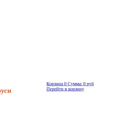
Корзина
0
Сумма:
0 руб
руси
Перейти в корзину