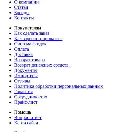
О компании
Статьи
Бренды
Контакты
Покупателям
Как сделать заказ
Как зарегистрироваться
Система скидок
Оплата
Доставка
Возврат товара
Возврат денежных средств
Документы
Импортеры
Отзывы
Политика обработки персональных данных
Гарантия
Сотрудничество
Прайс-лист
Помощь
Вопрос-ответ
Карта сайта