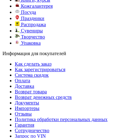
Кожгалантерея
Посуда
Праздники
Распродажа
Сувениры
Творчество
Упаковка
Информация для покупателей
Как сделать заказ
Как зарегистрироваться
Система скидок
Оплата
Доставка
Возврат товара
Возврат денежных средств
Документы
Импортеры
Отзывы
Политика обработки персональных данных
Гарантия
Сотрудничество
Запрос по VIN