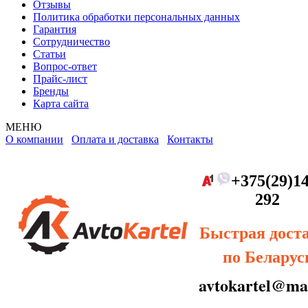
Отзывы
Политика обработки персональных данных
Гарантия
Сотрудничество
Статьи
Вопрос-ответ
Прайс-лист
Бренды
Карта сайта
МЕНЮ
О компании
Оплата и доставка
Контакты
+375(29)14
292
Быстрая дост
по Беларус
avtokartel@mai