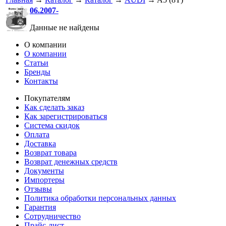
06.2007-
Данные не найдены
О компании
О компании
Статьи
Бренды
Контакты
Покупателям
Как сделать заказ
Как зарегистрироваться
Система скидок
Оплата
Доставка
Возврат товара
Возврат денежных средств
Документы
Импортеры
Отзывы
Политика обработки персональных данных
Гарантия
Сотрудничество
Прайс-лист