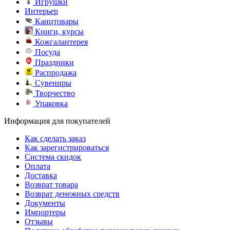
Игрушки
Интерьер
Канцтовары
Книги, курсы
Кожгалантерея
Посуда
Праздники
Распродажа
Сувениры
Творчество
Упаковка
Информация для покупателей
Как сделать заказ
Как зарегистрироваться
Система скидок
Оплата
Доставка
Возврат товара
Возврат денежных средств
Документы
Импортеры
Отзывы