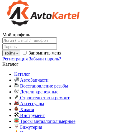
Мой профиль
Запомнить меня
войти »
Регистрация
Забыли пароль?
Каталог
Каталог
АвтоЗапчасти
Восстановление резьбы
Детали крепежные
Строительство и ремонт
Аксессуары
Химия
Инструмент
Тросы металлополимерные
Бижутерия