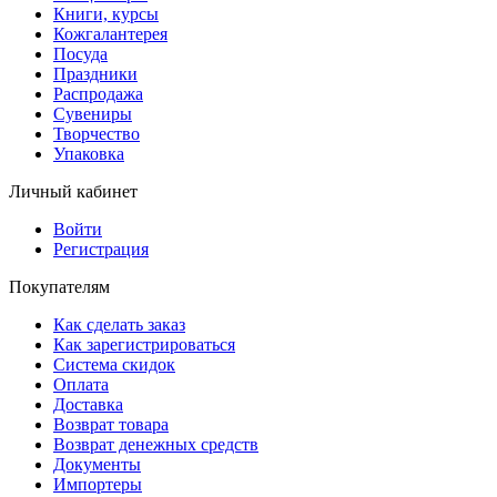
Книги, курсы
Кожгалантерея
Посуда
Праздники
Распродажа
Сувениры
Творчество
Упаковка
Личный кабинет
Войти
Регистрация
Покупателям
Как сделать заказ
Как зарегистрироваться
Система скидок
Оплата
Доставка
Возврат товара
Возврат денежных средств
Документы
Импортеры