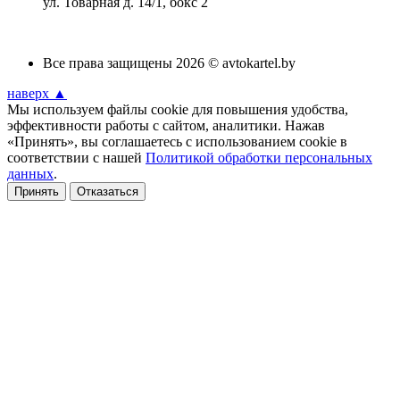
ул. Товарная д. 14/1, бокс 2
Все права защищены 2026 © avtokartel.by
наверх ▲
Мы используем файлы cookie для повышения удобства,
эффективности работы с сайтом, аналитики. Нажав
«Принять», вы соглашаетесь с использованием cookie в
соответствии с нашей
Политикой обработки персональных
данных
.
Принять
Отказаться