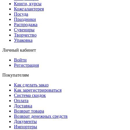
Книги, курсы
Кожгалантерея
Посуда
Праздники
Распродажа
Сувениры
Творчество
Упаковка
Личный кабинет
Войти
Регистрация
Покупателям
Как сделать заказ
Как зарегистрироваться
Система скидок
Оплата
Доставка
Возврат товара
Возврат денежных средств
Документы
Импортеры