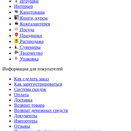
Игрушки
Интерьер
Канцтовары
Книги, курсы
Кожгалантерея
Посуда
Праздники
Распродажа
Сувениры
Творчество
Упаковка
Информация для покупателей
Как сделать заказ
Как зарегистрироваться
Система скидок
Оплата
Доставка
Возврат товара
Возврат денежных средств
Документы
Импортеры
Отзывы