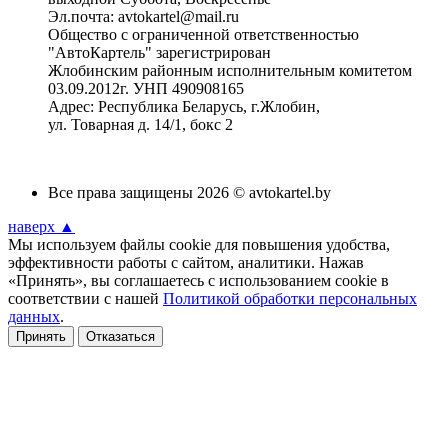
Эл.почта: avtokartel@mail.ru
Общество с ограниченной ответственностью
"АвтоКартель" зарегистрирован
Жлобинским районным исполнительным комитетом
03.09.2012г. УНП 490908165
Адрес: Республика Беларусь, г.Жлобин,
ул. Товарная д. 14/1, бокс 2
Все права защищены 2026 © avtokartel.by
наверх ▲
Мы используем файлы cookie для повышения удобства,
эффективности работы с сайтом, аналитики. Нажав
«Принять», вы соглашаетесь с использованием cookie в
соответствии с нашей
Политикой обработки персональных
данных
.
Принять
Отказаться