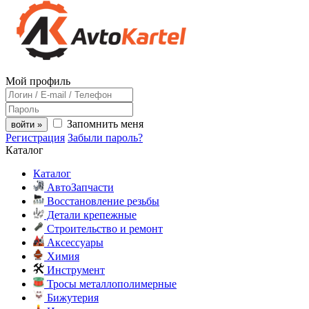
Мой профиль
Запомнить меня
войти »
Регистрация
Забыли пароль?
Каталог
Каталог
АвтоЗапчасти
Восстановление резьбы
Детали крепежные
Строительство и ремонт
Аксессуары
Химия
Инструмент
Тросы металлополимерные
Бижутерия