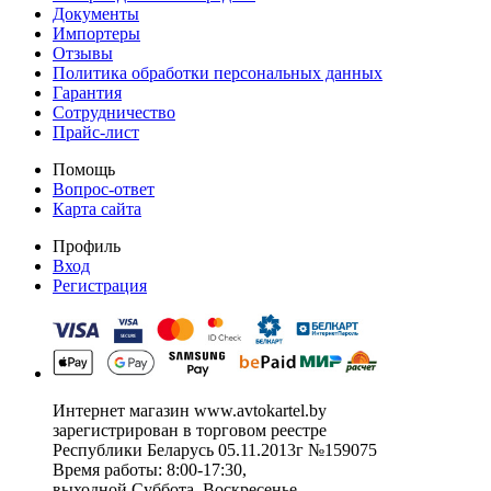
Документы
Импортеры
Отзывы
Политика обработки персональных данных
Гарантия
Сотрудничество
Прайс-лист
Помощь
Вопрос-ответ
Карта сайта
Профиль
Вход
Регистрация
Интернет магазин www.avtokartel.by
зарегистрирован в торговом реестре
Республики Беларусь 05.11.2013г №159075
Время работы: 8:00-17:30,
выходной Суббота, Воскресенье