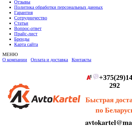
Отзывы
Политика обработки персональных данных
Гарантия
Сотрудничество
Статьи
Вопрос-ответ
Прайс-лист
Бренды
Карта сайта
МЕНЮ
О компании
Оплата и доставка
Контакты
+375(29)14
292
Быстрая дост
по Беларус
avtokartel@mai