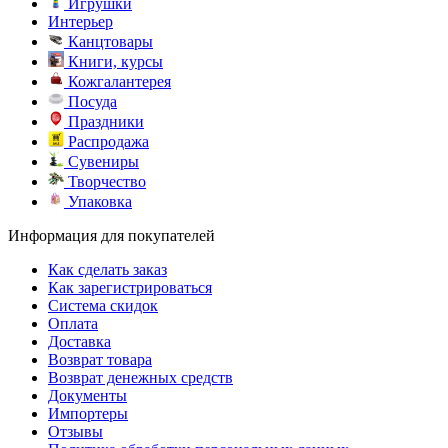
Игрушки
Интерьер
Канцтовары
Книги, курсы
Кожгалантерея
Посуда
Праздники
Распродажа
Сувениры
Творчество
Упаковка
Информация для покупателей
Как сделать заказ
Как зарегистрироваться
Система скидок
Оплата
Доставка
Возврат товара
Возврат денежных средств
Документы
Импортеры
Отзывы