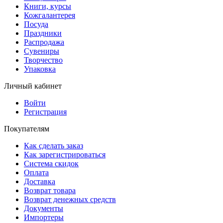
Книги, курсы
Кожгалантерея
Посуда
Праздники
Распродажа
Сувениры
Творчество
Упаковка
Личный кабинет
Войти
Регистрация
Покупателям
Как сделать заказ
Как зарегистрироваться
Система скидок
Оплата
Доставка
Возврат товара
Возврат денежных средств
Документы
Импортеры