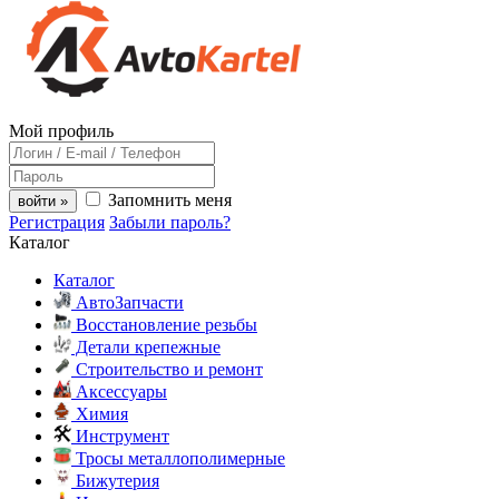
Мой профиль
Запомнить меня
войти »
Регистрация
Забыли пароль?
Каталог
Каталог
АвтоЗапчасти
Восстановление резьбы
Детали крепежные
Строительство и ремонт
Аксессуары
Химия
Инструмент
Тросы металлополимерные
Бижутерия