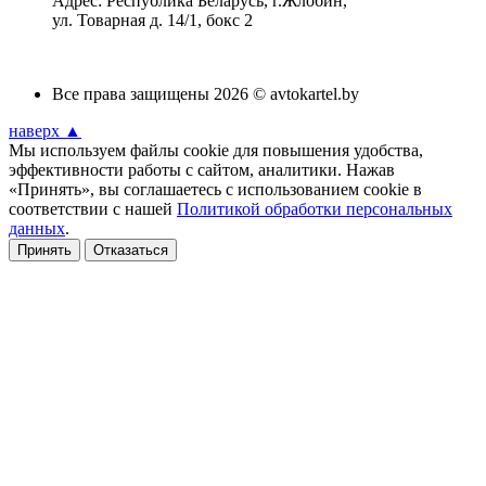
Адрес: Республика Беларусь, г.Жлобин,
ул. Товарная д. 14/1, бокс 2
Все права защищены 2026 © avtokartel.by
наверх ▲
Мы используем файлы cookie для повышения удобства,
эффективности работы с сайтом, аналитики. Нажав
«Принять», вы соглашаетесь с использованием cookie в
соответствии с нашей
Политикой обработки персональных
данных
.
Принять
Отказаться