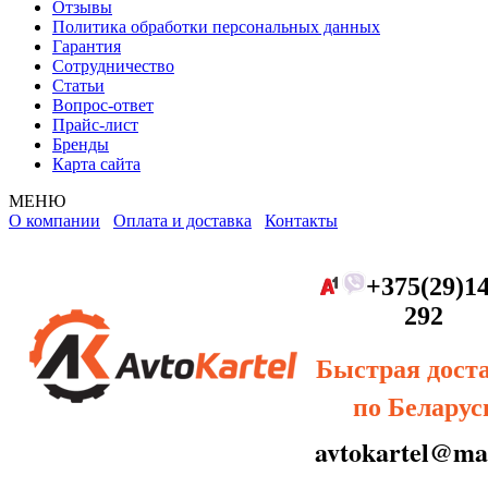
Отзывы
Политика обработки персональных данных
Гарантия
Сотрудничество
Статьи
Вопрос-ответ
Прайс-лист
Бренды
Карта сайта
МЕНЮ
О компании
Оплата и доставка
Контакты
+375(29)14
292
Быстрая дост
по Беларус
avtokartel@mai