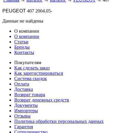
PEUGEOT
407
2004.05-
Данные не найдены
О компании
О компании
Статьи
Бренды
Контакты
Покупателям
Как сделать заказ
Как зарегистрироваться
Система скидок
Оплата
Доставка
Возврат товара
Возврат денежных средств
Документы
Импортеры
Отзывы
Политика обработки персональных данных
Гарантия
Сотрудничество