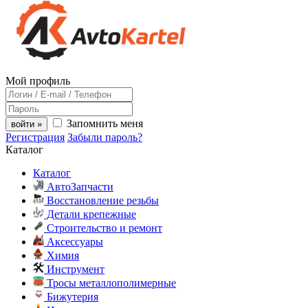
Мой профиль
Запомнить меня
войти »
Регистрация
Забыли пароль?
Каталог
Каталог
АвтоЗапчасти
Восстановление резьбы
Детали крепежные
Строительство и ремонт
Аксессуары
Химия
Инструмент
Тросы металлополимерные
Бижутерия