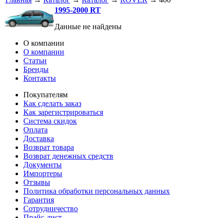
1995-2000 RT
Данные не найдены
О компании
О компании
Статьи
Бренды
Контакты
Покупателям
Как сделать заказ
Как зарегистрироваться
Система скидок
Оплата
Доставка
Возврат товара
Возврат денежных средств
Документы
Импортеры
Отзывы
Политика обработки персональных данных
Гарантия
Сотрудничество
Прайс-лист