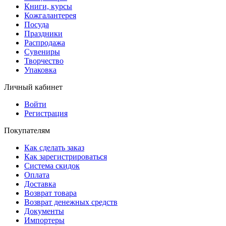
Книги, курсы
Кожгалантерея
Посуда
Праздники
Распродажа
Сувениры
Творчество
Упаковка
Личный кабинет
Войти
Регистрация
Покупателям
Как сделать заказ
Как зарегистрироваться
Система скидок
Оплата
Доставка
Возврат товара
Возврат денежных средств
Документы
Импортеры