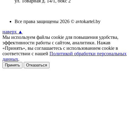
ул. Товарная д. 14/1, бокс 2
Все права защищены 2026 © avtokartel.by
наверх ▲
Мы используем файлы cookie для повышения удобства,
эффективности работы с сайтом, аналитики. Нажав
«Принять», вы соглашаетесь с использованием cookie в
соответствии с нашей
Политикой обработки персональных
данных
.
Принять
Отказаться