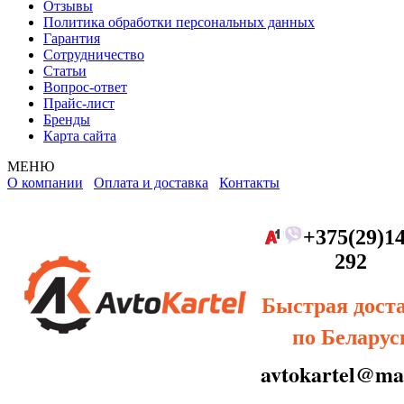
Отзывы
Политика обработки персональных данных
Гарантия
Сотрудничество
Статьи
Вопрос-ответ
Прайс-лист
Бренды
Карта сайта
МЕНЮ
О компании
Оплата и доставка
Контакты
+375(29)14
292
Быстрая дост
по Беларус
avtokartel@mai