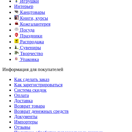
Игрушки
Интерьер
Канцтовары
Книги, курсы
Кожгалантерея
Посуда
Праздники
Распродажа
Сувениры
Творчество
Упаковка
Информация для покупателей
Как сделать заказ
Как зарегистрироваться
Система скидок
Оплата
Доставка
Возврат товара
Возврат денежных средств
Документы
Импортеры
Отзывы