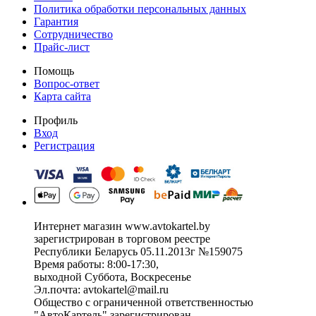
Политика обработки персональных данных
Гарантия
Сотрудничество
Прайс-лист
Помощь
Вопрос-ответ
Карта сайта
Профиль
Вход
Регистрация
Интернет магазин www.avtokartel.by
зарегистрирован в торговом реестре
Республики Беларусь 05.11.2013г №159075
Время работы: 8:00-17:30,
выходной Суббота, Воскресенье
Эл.почта: avtokartel@mail.ru
Общество с ограниченной ответственностью
"АвтоКартель" зарегистрирован