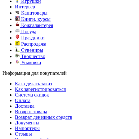
Игрушки
Интерьер
Канцтовары
Книги, курсы
Кожгалантерея
Посуда
Праздники
Распродажа
Сувениры
Творчество
Упаковка
Информация для покупателей
Как сделать заказ
Как зарегистрироваться
Система скидок
Оплата
Доставка
Возврат товара
Возврат денежных средств
Документы
Импортеры
Отзывы