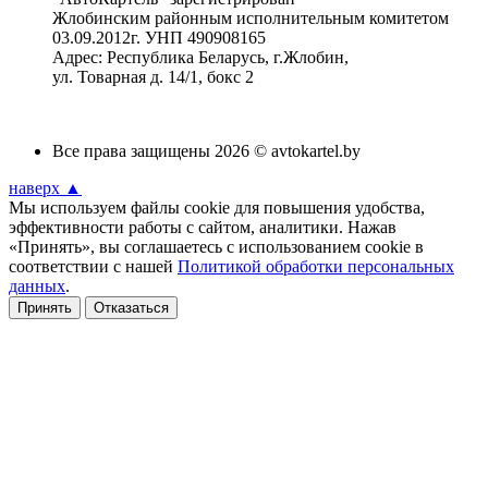
Жлобинским районным исполнительным комитетом
03.09.2012г. УНП 490908165
Адрес: Республика Беларусь, г.Жлобин,
ул. Товарная д. 14/1, бокс 2
Все права защищены 2026 © avtokartel.by
наверх ▲
Мы используем файлы cookie для повышения удобства,
эффективности работы с сайтом, аналитики. Нажав
«Принять», вы соглашаетесь с использованием cookie в
соответствии с нашей
Политикой обработки персональных
данных
.
Принять
Отказаться