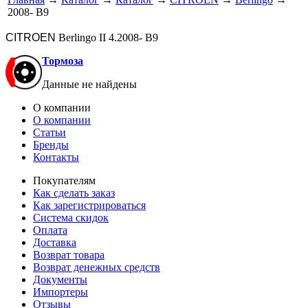
2008- B9
CITROEN
Berlingo II 4.2008- B9
Тормоза
Данные не найдены
О компании
О компании
Статьи
Бренды
Контакты
Покупателям
Как сделать заказ
Как зарегистрироваться
Система скидок
Оплата
Доставка
Возврат товара
Возврат денежных средств
Документы
Импортеры
Отзывы