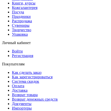
Книги, курсы
Кожгалантерея
Посуда
Праздники
Распродажа
Сувениры
Творчество
Упаковка
Личный кабинет
Войти
Регистрация
Покупателям
Как сделать заказ
Как зарегистрироваться
Система скидок
Оплата
Доставка
Возврат товара
Возврат денежных средств
Документы
Импортеры