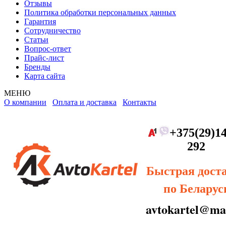
Отзывы
Политика обработки персональных данных
Гарантия
Сотрудничество
Статьи
Вопрос-ответ
Прайс-лист
Бренды
Карта сайта
МЕНЮ
О компании
Оплата и доставка
Контакты
+375(29)14
292
Быстрая дост
по Беларус
avtokartel@mai