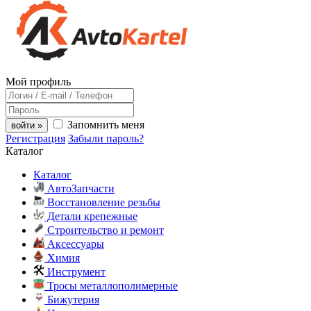
Мой профиль
Запомнить меня
войти »
Регистрация
Забыли пароль?
Каталог
Каталог
АвтоЗапчасти
Восстановление резьбы
Детали крепежные
Строительство и ремонт
Аксессуары
Химия
Инструмент
Тросы металлополимерные
Бижутерия