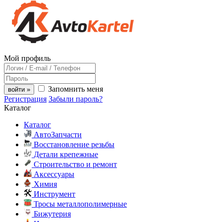
Мой профиль
Запомнить меня
войти »
Регистрация
Забыли пароль?
Каталог
Каталог
АвтоЗапчасти
Восстановление резьбы
Детали крепежные
Строительство и ремонт
Аксессуары
Химия
Инструмент
Тросы металлополимерные
Бижутерия