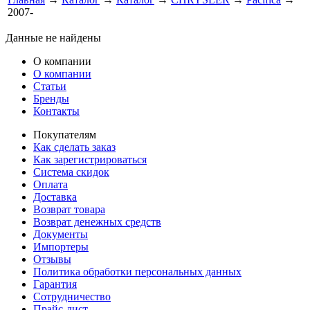
2007-
Данные не найдены
О компании
О компании
Статьи
Бренды
Контакты
Покупателям
Как сделать заказ
Как зарегистрироваться
Система скидок
Оплата
Доставка
Возврат товара
Возврат денежных средств
Документы
Импортеры
Отзывы
Политика обработки персональных данных
Гарантия
Сотрудничество
Прайс-лист