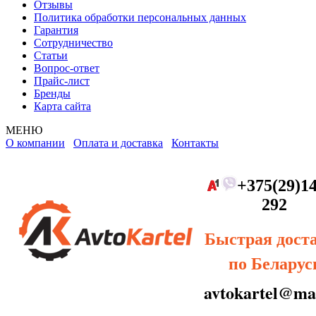
Отзывы
Политика обработки персональных данных
Гарантия
Сотрудничество
Статьи
Вопрос-ответ
Прайс-лист
Бренды
Карта сайта
МЕНЮ
О компании
Оплата и доставка
Контакты
+375(29)14
292
Быстрая дост
по Беларус
avtokartel@mai