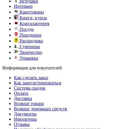
Игрушки
Интерьер
Канцтовары
Книги, курсы
Кожгалантерея
Посуда
Праздники
Распродажа
Сувениры
Творчество
Упаковка
Информация для покупателей
Как сделать заказ
Как зарегистрироваться
Система скидок
Оплата
Доставка
Возврат товара
Возврат денежных средств
Документы
Импортеры
Отзывы