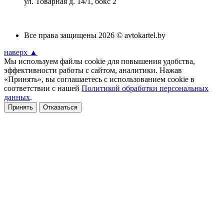
ул. Товарная д. 14/1, бокс 2
Все права защищены 2026 © avtokartel.by
наверх ▲
Мы используем файлы cookie для повышения удобства,
эффективности работы с сайтом, аналитики. Нажав
«Принять», вы соглашаетесь с использованием cookie в
соответствии с нашей
Политикой обработки персональных
данных
.
Принять
Отказаться