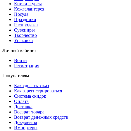
Книги, курсы
Кожгалантерея
Посуда
Праздники
Распродажа
Сувениры
Творчество
Упаковка
Личный кабинет
Войти
Регистрация
Покупателям
Как сделать заказ
Как зарегистрироваться
Система скидок
Оплата
Доставка
Возврат товара
Возврат денежных средств
Документы
Импортеры